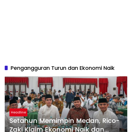
Pengangguran Turun dan Ekonomi Naik
Headline
Setahun Memimpin Medan, Rico-
Zaki Klaim Ekonomi Naik dan