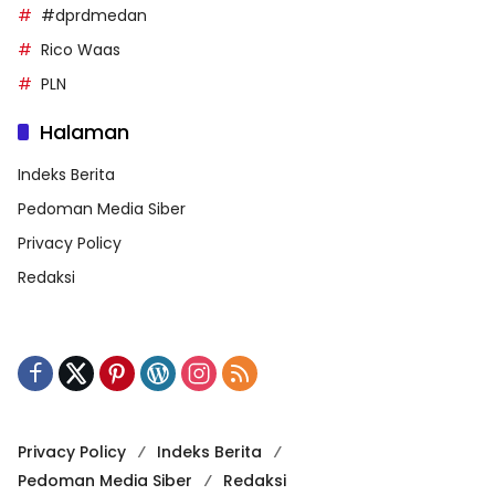
#dprdmedan
Rico Waas
PLN
Halaman
Indeks Berita
Pedoman Media Siber
Privacy Policy
Redaksi
Privacy Policy
Indeks Berita
Pedoman Media Siber
Redaksi