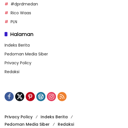
#dprdmedan
Rico Waas
PLN
Halaman
Indeks Berita
Pedoman Media Siber
Privacy Policy
Redaksi
Privacy Policy
Indeks Berita
Pedoman Media Siber
Redaksi