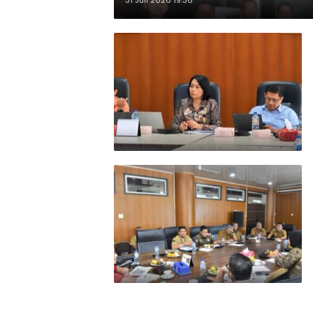
31 Juli 2026 19:36