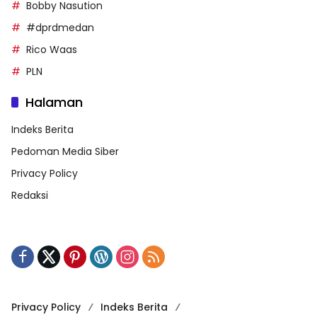
Bobby Nasution
#dprdmedan
Rico Waas
PLN
Halaman
Indeks Berita
Pedoman Media Siber
Privacy Policy
Redaksi
Privacy Policy
Indeks Berita