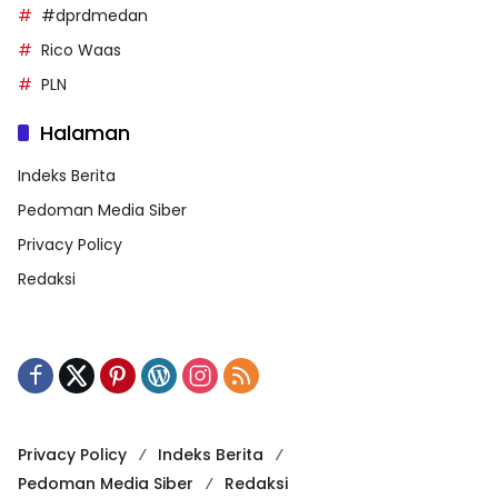
#dprdmedan
Rico Waas
PLN
Halaman
Indeks Berita
Pedoman Media Siber
Privacy Policy
Redaksi
Privacy Policy
Indeks Berita
Pedoman Media Siber
Redaksi