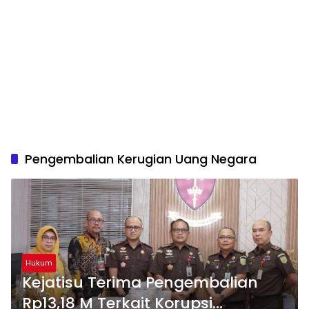
Pengembalian Kerugian Uang Negara
Hukum
Kejatisu Terima Pengembalian
Rp13,18 M Terkait Korupsi