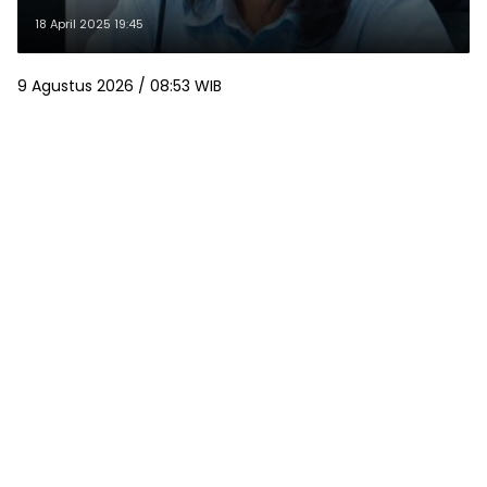
18 April 2025 19:45
9 Agustus 2026 / 08:53 WIB