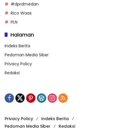
#dprdmedan
Rico Waas
PLN
Halaman
Indeks Berita
Pedoman Media Siber
Privacy Policy
Redaksi
Privacy Policy
Indeks Berita
Pedoman Media Siber
Redaksi