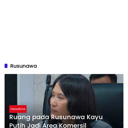
Rusunawa
Headline
Ruang pada Rusunawa Kayu
Putih Jadi Area Komersil