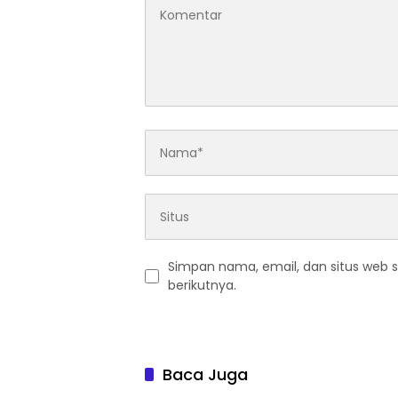
Simpan nama, email, dan situs web 
berikutnya.
Baca Juga