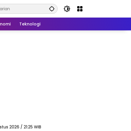
onomi
Teknologi
stus 2026 / 21:25 WIB