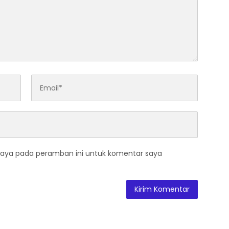
saya pada peramban ini untuk komentar saya