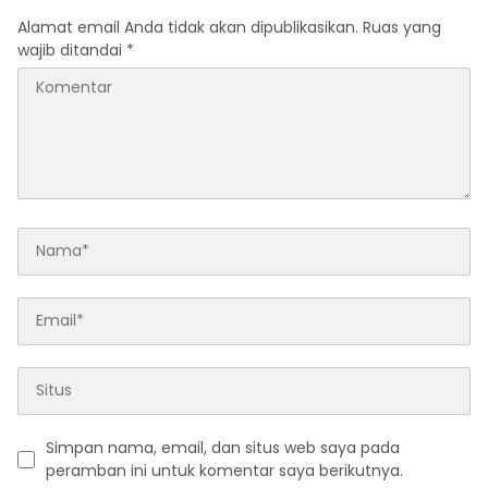
Alamat email Anda tidak akan dipublikasikan.
Ruas yang
wajib ditandai
*
Simpan nama, email, dan situs web saya pada
peramban ini untuk komentar saya berikutnya.