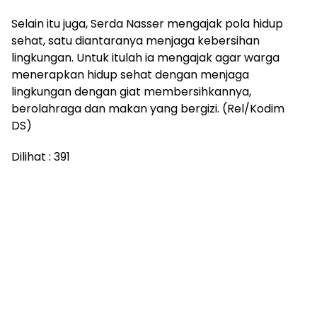
Selain itu juga, Serda Nasser mengajak pola hidup
sehat, satu diantaranya menjaga kebersihan
lingkungan. Untuk itulah ia mengajak agar warga
menerapkan hidup sehat dengan menjaga
lingkungan dengan giat membersihkannya,
berolahraga dan makan yang bergizi. (Rel/Kodim
DS)
Dilihat :
391