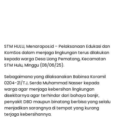
STM HULU, Menarapos.id – Pelaksanaan Edukasi dan
KomSos dalam menjaga lingkungan terus dilakukan
kepada warga Desa Liang Pematang, Kecamatan
STM Hulu, Minggu (08/06/25).
Sebagaimana yang dilaksanakan Babinsa Koramil
0204-21/TJ, Serda Muhammad Nasser kepada
warga agar menjaga kebersihan lingkungan
disekitarnya agar terhindar dari bahaya banjir,
penyakit DBD maupun binatang berbisa yang selalu
menjadikan sarangnya di tempat yang kurang
terjaga kebersihannya.