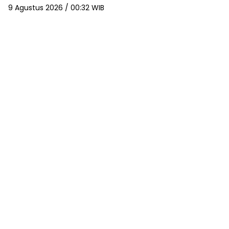
9 Agustus 2026 / 00:32 WIB