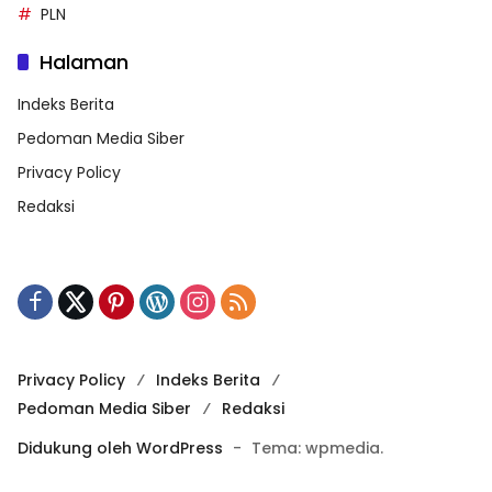
PLN
Halaman
Indeks Berita
Pedoman Media Siber
Privacy Policy
Redaksi
Privacy Policy
Indeks Berita
Pedoman Media Siber
Redaksi
Didukung oleh WordPress
-
Tema: wpmedia.