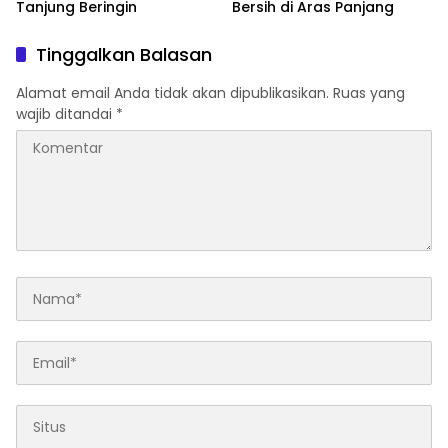
Tanjung Beringin
Bersih di Aras Panjang
Tinggalkan Balasan
Alamat email Anda tidak akan dipublikasikan.
Ruas yang
wajib ditandai
*