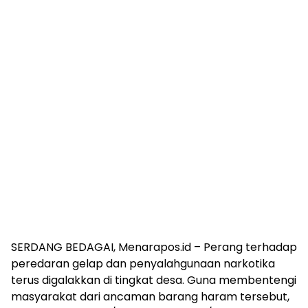
​SERDANG BEDAGAI, Menarapos.id – Perang terhadap
peredaran gelap dan penyalahgunaan narkotika
terus digalakkan di tingkat desa. Guna membentengi
masyarakat dari ancaman barang haram tersebut,