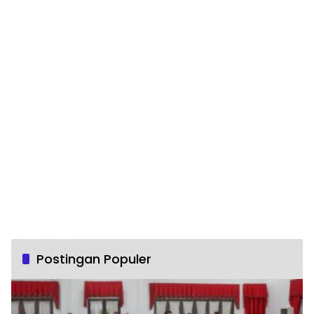
Postingan Populer