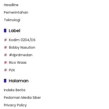
Headline
Pemerintahan
Teknologi
Label
Kodim 0204/DS
Bobby Nasution
#dprdmedan
Rico Waas
PLN
Halaman
Indeks Berita
Pedoman Media Siber
Privacy Policy