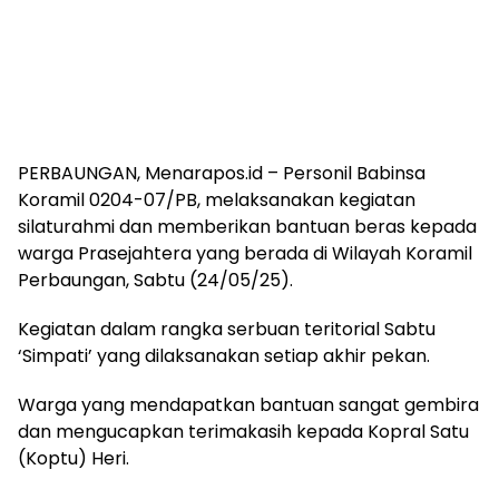
PERBAUNGAN, Menarapos.id – Personil Babinsa
Koramil 0204-07/PB, melaksanakan kegiatan
silaturahmi dan memberikan bantuan beras kepada
warga Prasejahtera yang berada di Wilayah Koramil
Perbaungan, Sabtu (24/05/25).
Kegiatan dalam rangka serbuan teritorial Sabtu
‘Simpati’ yang dilaksanakan setiap akhir pekan.
Warga yang mendapatkan bantuan sangat gembira
dan mengucapkan terimakasih kepada Kopral Satu
(Koptu) Heri.