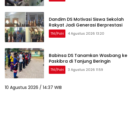
Dandim DS Motivasi Siswa Sekolah
Rakyat Jadi Generasi Berprestasi
TNI/Polri
4 Agustus 2026 13:20
Babinsa DS Tanamkan Wasbang ke
Paskibra di Tanjung Beringin
TNI/Polri
3 Agustus 2026 11:59
10 Agustus 2026 / 14:37 WIB