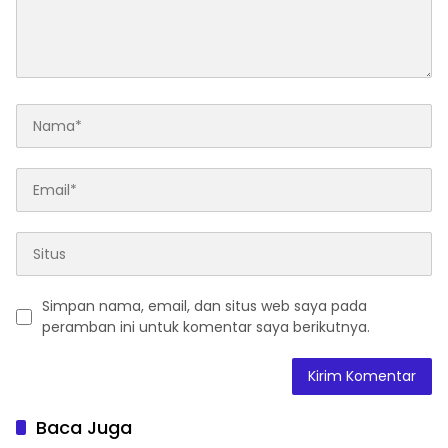
Simpan nama, email, dan situs web saya pada
peramban ini untuk komentar saya berikutnya.
Baca Juga