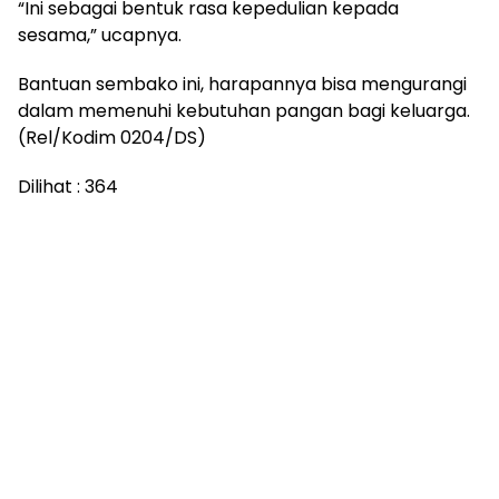
“Ini sebagai bentuk rasa kepedulian kepada
sesama,” ucapnya.
Bantuan sembako ini, harapannya bisa mengurangi
dalam memenuhi kebutuhan pangan bagi keluarga.
(Rel/Kodim 0204/DS)
Dilihat :
364