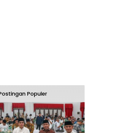
Postingan Populer