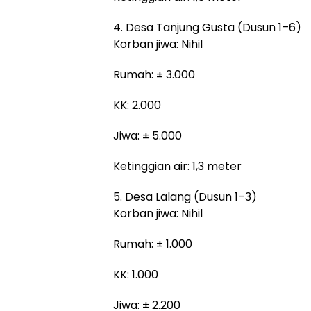
4. Desa Tanjung Gusta (Dusun 1–6)
Korban jiwa: Nihil
Rumah: ± 3.000
KK: 2.000
Jiwa: ± 5.000
Ketinggian air: 1,3 meter
5. Desa Lalang (Dusun 1–3)
Korban jiwa: Nihil
Rumah: ± 1.000
KK: 1.000
Jiwa: ± 2.200