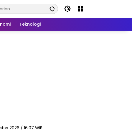
onomi
Teknologi
stus 2026 / 16:07 WIB