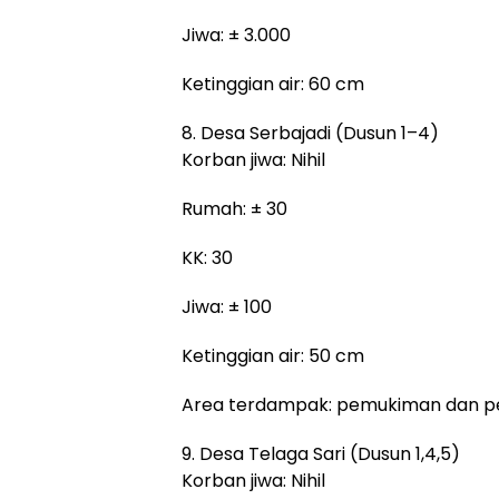
Jiwa: ± 3.000
Ketinggian air: 60 cm
8. Desa Serbajadi (Dusun 1–4)
Korban jiwa: Nihil
Rumah: ± 30
KK: 30
Jiwa: ± 100
Ketinggian air: 50 cm
Area terdampak: pemukiman dan 
9. Desa Telaga Sari (Dusun 1,4,5)
Korban jiwa: Nihil