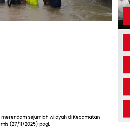
ir merendam sejumlah wilayah di Kecamatan
mis (27/11/2025) pagi.