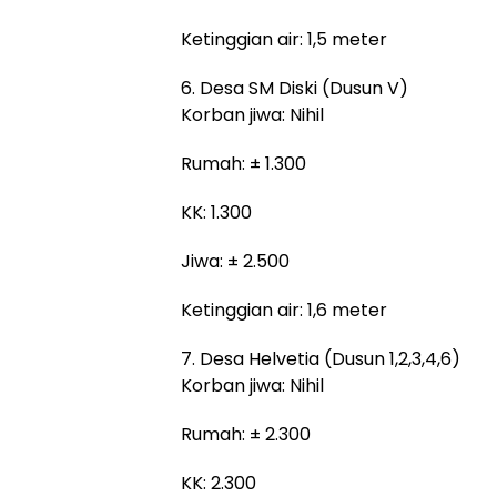
Ketinggian air: 1,5 meter
6. Desa SM Diski (Dusun V)
Korban jiwa: Nihil
Rumah: ± 1.300
KK: 1.300
Jiwa: ± 2.500
Ketinggian air: 1,6 meter
7. Desa Helvetia (Dusun 1,2,3,4,6)
Korban jiwa: Nihil
Rumah: ± 2.300
KK: 2.300