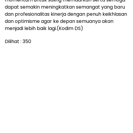
dapat semakin meningkatkan semangat yang baru
dan profesionalitas kinerja dengan penuh keikhlasan
dan optimisme agar ke depan semuanya akan
menjadi lebih baik lagi.(Kodim DS)
Dilihat :
350