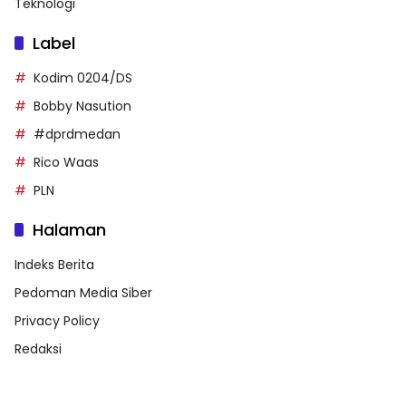
Teknologi
Label
Kodim 0204/DS
Bobby Nasution
#dprdmedan
Rico Waas
PLN
Halaman
Indeks Berita
Pedoman Media Siber
Privacy Policy
Redaksi