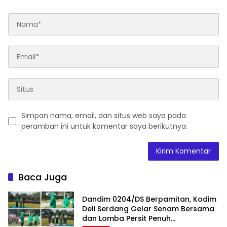
Simpan nama, email, dan situs web saya pada
peramban ini untuk komentar saya berikutnya.
Baca Juga
Dandim 0204/DS Berpamitan, Kodim
Deli Serdang Gelar Senam Bersama
dan Lomba Persit Penuh