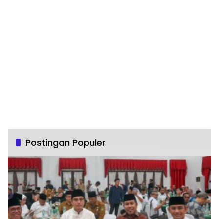
Postingan Populer