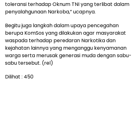
toleransi terhadap Oknum TNI yang terlibat dalam
penyalahgunaan Narkoba,” ucapnya.
Begitu juga langkah dalam upaya pencegahan
berupa KomSos yang dilakukan agar masyarakat
waspada terhadap peredaran Narkotika dan
kejahatan lainnya yang menganggu kenyamanan
warga serta merusak generasi muda dengan sabu-
sabu tersebut. (rel)
Dilihat :
450