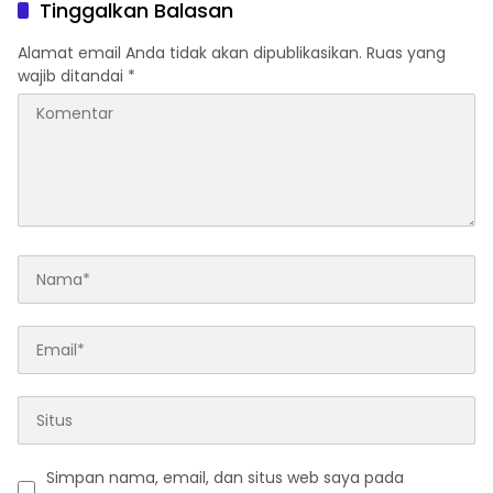
Tinggalkan Balasan
Alamat email Anda tidak akan dipublikasikan.
Ruas yang
wajib ditandai
*
Simpan nama, email, dan situs web saya pada