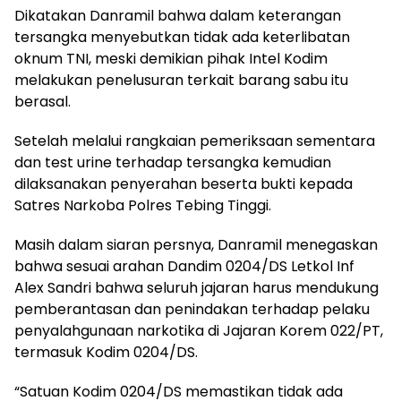
Dikatakan Danramil bahwa dalam keterangan
tersangka menyebutkan tidak ada keterlibatan
oknum TNI, meski demikian pihak Intel Kodim
melakukan penelusuran terkait barang sabu itu
berasal.
Setelah melalui rangkaian pemeriksaan sementara
dan test urine terhadap tersangka kemudian
dilaksanakan penyerahan beserta bukti kepada
Satres Narkoba Polres Tebing Tinggi.
Masih dalam siaran persnya, Danramil menegaskan
bahwa sesuai arahan Dandim 0204/DS Letkol Inf
Alex Sandri bahwa seluruh jajaran harus mendukung
pemberantasan dan penindakan terhadap pelaku
penyalahgunaan narkotika di Jajaran Korem 022/PT,
termasuk Kodim 0204/DS.
“Satuan Kodim 0204/DS memastikan tidak ada