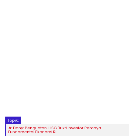
Topik:
Dony: Penguatan IHSG Bukti Investor Percaya
Fundamental Ekonomi RI