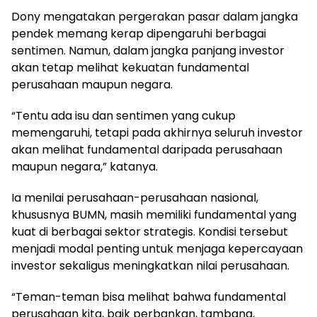
Dony mengatakan pergerakan pasar dalam jangka
pendek memang kerap dipengaruhi berbagai
sentimen. Namun, dalam jangka panjang investor
akan tetap melihat kekuatan fundamental
perusahaan maupun negara.
“Tentu ada isu dan sentimen yang cukup
memengaruhi, tetapi pada akhirnya seluruh investor
akan melihat fundamental daripada perusahaan
maupun negara,” katanya.
Ia menilai perusahaan-perusahaan nasional,
khususnya BUMN, masih memiliki fundamental yang
kuat di berbagai sektor strategis. Kondisi tersebut
menjadi modal penting untuk menjaga kepercayaan
investor sekaligus meningkatkan nilai perusahaan.
“Teman-teman bisa melihat bahwa fundamental
perusahaan kita, baik perbankan, tambang,