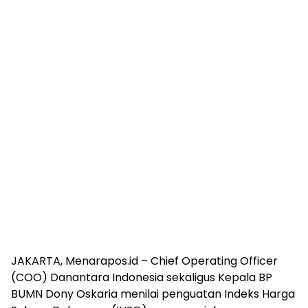
JAKARTA, Menarapos.id – Chief Operating Officer
(COO) Danantara Indonesia sekaligus Kepala BP
BUMN Dony Oskaria menilai penguatan Indeks Harga