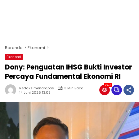
Beranda
Ekonomi
Ekonomi
Dony: Penguatan IHSG Bukti Investor
Percaya Fundamental Ekonomi RI
249
Redaksimenarapos
3 Min Baca
14 Juni 2026 13:03