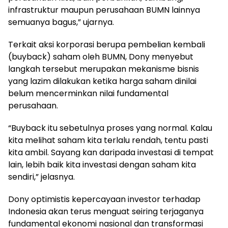
infrastruktur maupun perusahaan BUMN lainnya
semuanya bagus,” ujarnya.
Terkait aksi korporasi berupa pembelian kembali
(buyback) saham oleh BUMN, Dony menyebut
langkah tersebut merupakan mekanisme bisnis
yang lazim dilakukan ketika harga saham dinilai
belum mencerminkan nilai fundamental
perusahaan.
“Buyback itu sebetulnya proses yang normal. Kalau
kita melihat saham kita terlalu rendah, tentu pasti
kita ambil. Sayang kan daripada investasi di tempat
lain, lebih baik kita investasi dengan saham kita
sendiri,” jelasnya.
Dony optimistis kepercayaan investor terhadap
Indonesia akan terus menguat seiring terjaganya
fundamental ekonomi nasional dan transformasi