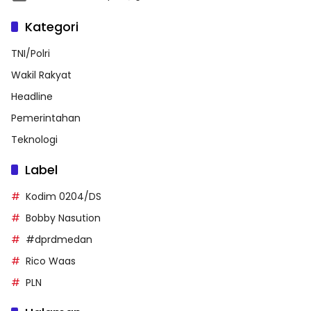
Kategori
TNI/Polri
Wakil Rakyat
Headline
Pemerintahan
Teknologi
Label
Kodim 0204/DS
Bobby Nasution
#dprdmedan
Rico Waas
PLN