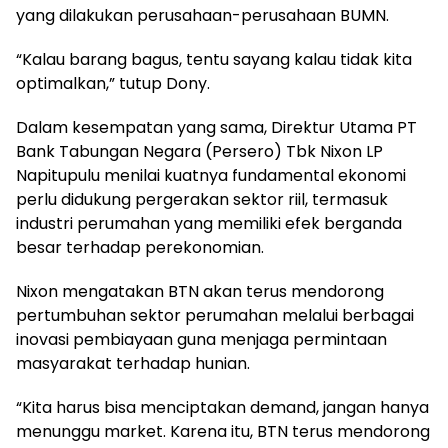
yang dilakukan perusahaan-perusahaan BUMN.
“Kalau barang bagus, tentu sayang kalau tidak kita
optimalkan,” tutup Dony.
Dalam kesempatan yang sama, Direktur Utama PT
Bank Tabungan Negara (Persero) Tbk Nixon LP
Napitupulu menilai kuatnya fundamental ekonomi
perlu didukung pergerakan sektor riil, termasuk
industri perumahan yang memiliki efek berganda
besar terhadap perekonomian.
Nixon mengatakan BTN akan terus mendorong
pertumbuhan sektor perumahan melalui berbagai
inovasi pembiayaan guna menjaga permintaan
masyarakat terhadap hunian.
“Kita harus bisa menciptakan demand, jangan hanya
menunggu market. Karena itu, BTN terus mendorong