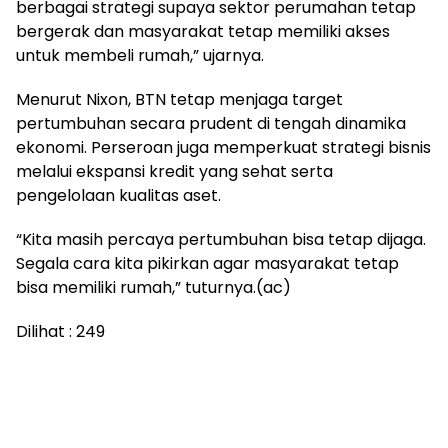
berbagai strategi supaya sektor perumahan tetap
bergerak dan masyarakat tetap memiliki akses
untuk membeli rumah,” ujarnya.
Menurut Nixon, BTN tetap menjaga target
pertumbuhan secara prudent di tengah dinamika
ekonomi. Perseroan juga memperkuat strategi bisnis
melalui ekspansi kredit yang sehat serta
pengelolaan kualitas aset.
“Kita masih percaya pertumbuhan bisa tetap dijaga.
Segala cara kita pikirkan agar masyarakat tetap
bisa memiliki rumah,” tuturnya.(ac)
Dilihat :
249