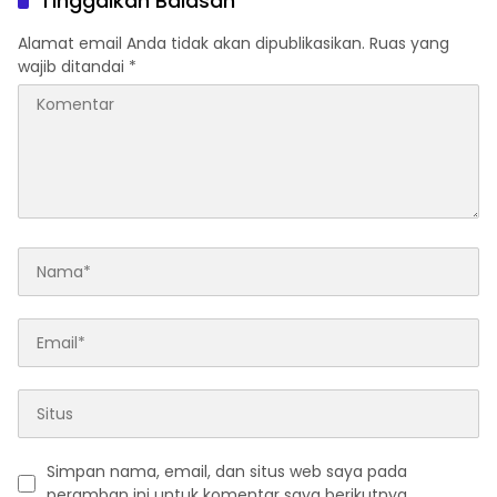
Tinggalkan Balasan
Alamat email Anda tidak akan dipublikasikan.
Ruas yang
wajib ditandai
*
Simpan nama, email, dan situs web saya pada
peramban ini untuk komentar saya berikutnya.