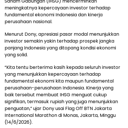
Saham Gabungan (IHSG) mencerminkan
meningkatnya kepercayaan investor terhadap
fundamental ekonomi Indonesia dan kinerja
perusahaan nasional.
Menurut Dony, apresiasi pasar modal menunjukkan
investor semakin yakin terhadap prospek jangka
panjang Indonesia yang ditopang kondisi ekonomi
yang solid.
“Kita tentu berterima kasih kepada seluruh investor
yang menunjukkan kepercayaan terhadap
fundamental ekonomi kita maupun fundamental
perusahaan-perusahaan Indonesia. Kinerja yang
baik tersebut membuat IHSG menguat cukup
signifikan, termasuk rupiah yang juga menunjukkan
penguatan,” ujar Dony usai Flag Off BTN Jakarta
International Marathon di Monas, Jakarta, Minggu
(14/6/2026).