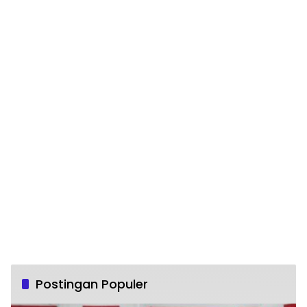
Postingan Populer