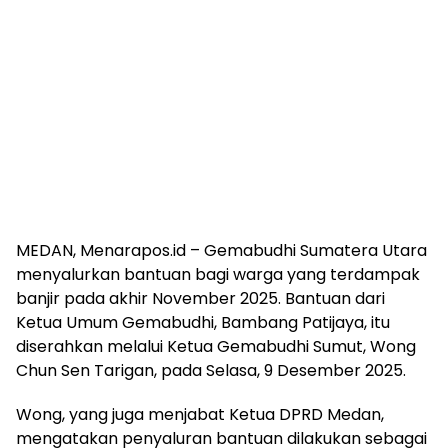
MEDAN, Menarapos.id – Gemabudhi Sumatera Utara
menyalurkan bantuan bagi warga yang terdampak
banjir pada akhir November 2025. Bantuan dari
Ketua Umum Gemabudhi, Bambang Patijaya, itu
diserahkan melalui Ketua Gemabudhi Sumut, Wong
Chun Sen Tarigan, pada Selasa, 9 Desember 2025.
Wong, yang juga menjabat Ketua DPRD Medan,
mengatakan penyaluran bantuan dilakukan sebagai