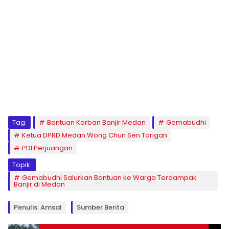
Tag:
Bantuan Korban Banjir Medan
Gemabudhi
Ketua DPRD Medan Wong Chun Sen Tarigan
PDI Perjuangan
Topik:
Gemabudhi Salurkan Bantuan ke Warga Terdampak
Banjir di Medan
Penulis: Amsal
Sumber Berita