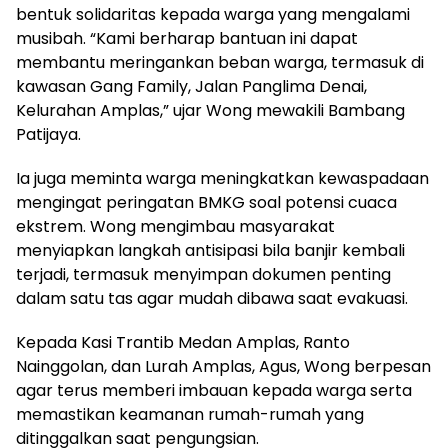
bentuk solidaritas kepada warga yang mengalami
musibah. “Kami berharap bantuan ini dapat
membantu meringankan beban warga, termasuk di
kawasan Gang Family, Jalan Panglima Denai,
Kelurahan Amplas,” ujar Wong mewakili Bambang
Patijaya.
Ia juga meminta warga meningkatkan kewaspadaan
mengingat peringatan BMKG soal potensi cuaca
ekstrem. Wong mengimbau masyarakat
menyiapkan langkah antisipasi bila banjir kembali
terjadi, termasuk menyimpan dokumen penting
dalam satu tas agar mudah dibawa saat evakuasi.
Kepada Kasi Trantib Medan Amplas, Ranto
Nainggolan, dan Lurah Amplas, Agus, Wong berpesan
agar terus memberi imbauan kepada warga serta
memastikan keamanan rumah-rumah yang
ditinggalkan saat pengungsian.