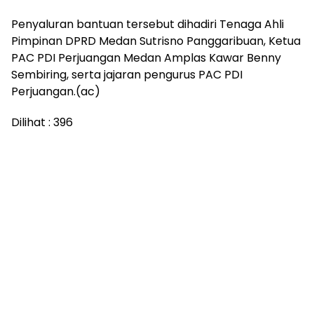
Penyaluran bantuan tersebut dihadiri Tenaga Ahli
Pimpinan DPRD Medan Sutrisno Panggaribuan, Ketua
PAC PDI Perjuangan Medan Amplas Kawar Benny
Sembiring, serta jajaran pengurus PAC PDI
Perjuangan.(ac)
Dilihat :
396