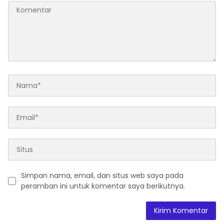
Simpan nama, email, dan situs web saya pada
peramban ini untuk komentar saya berikutnya.