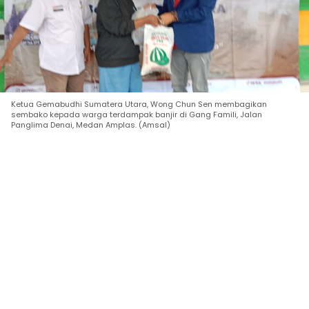
Ketua Gemabudhi Sumatera Utara, Wong Chun Sen membagikan
sembako kepada warga terdampak banjir di Gang Famili, Jalan
Panglima Denai, Medan Amplas. (Amsal)