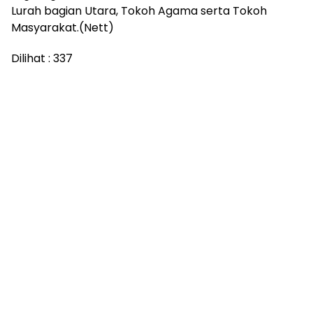
Lurah bagian Utara, Tokoh Agama serta Tokoh
Masyarakat.(Nett)
Dilihat :
337