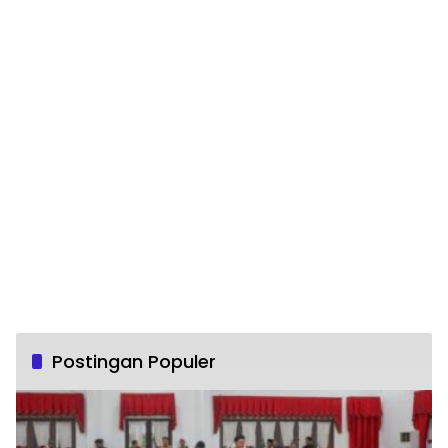
Postingan Populer