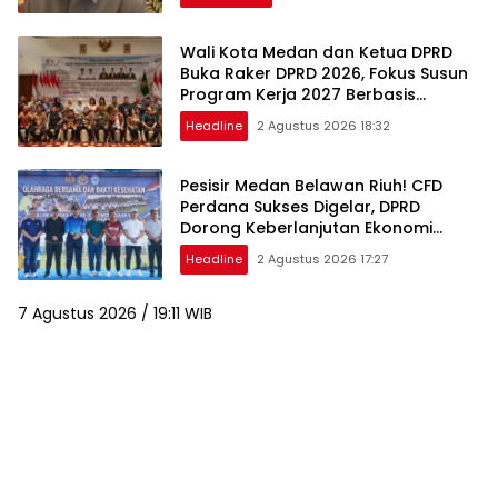
Wali Kota Medan dan Ketua DPRD
Buka Raker DPRD 2026, Fokus Susun
Program Kerja 2027 Berbasis
Digitalisasi dan Inovasi
Headline
2 Agustus 2026 18:32
Pesisir Medan Belawan Riuh! CFD
Perdana Sukses Digelar, DPRD
Dorong Keberlanjutan Ekonomi
Warga
Headline
2 Agustus 2026 17:27
7 Agustus 2026 / 19:11 WIB