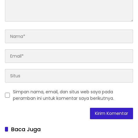
Simpan nama, email, dan situs web saya pada
peramban ini untuk komentar saya berikutnya.
Baca Juga