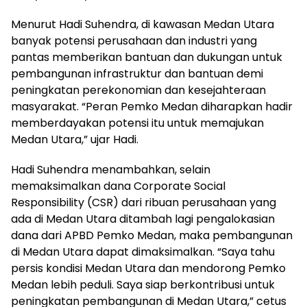
Menurut Hadi Suhendra, di kawasan Medan Utara
banyak potensi perusahaan dan industri yang
pantas memberikan bantuan dan dukungan untuk
pembangunan infrastruktur dan bantuan demi
peningkatan perekonomian dan kesejahteraan
masyarakat. “Peran Pemko Medan diharapkan hadir
memberdayakan potensi itu untuk memajukan
Medan Utara,” ujar Hadi.
Hadi Suhendra menambahkan, selain
memaksimalkan dana Corporate Social
Responsibility (CSR) dari ribuan perusahaan yang
ada di Medan Utara ditambah lagi pengalokasian
dana dari APBD Pemko Medan, maka pembangunan
di Medan Utara dapat dimaksimalkan. “Saya tahu
persis kondisi Medan Utara dan mendorong Pemko
Medan lebih peduli. Saya siap berkontribusi untuk
peningkatan pembangunan di Medan Utara,” cetus