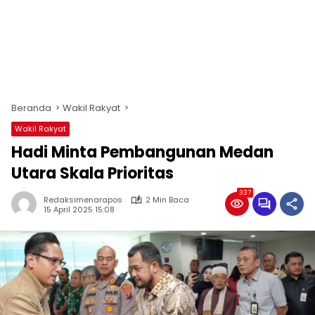
Beranda
Wakil Rakyat
Wakil Rakyat
Hadi Minta Pembangunan Medan
Utara Skala Prioritas
337
Redaksimenarapos
2 Min Baca
15 April 2025 15:08