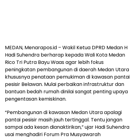
MEDAN, Menarapos.id – Wakil Ketua DPRD Medan H
Hadi Suhendra berharap kepada Wali Kota Medan
Rico Tri Putra Bayu Waas agar lebih fokus
peningkatan pembangunan di daerah Medan Utara
khususnya penataan pemukiman di kawasan pantai
pesisir Belawan. Mulai perbaikan infrastruktur dan
bantuan bedah rumah dinilai sangat penting upaya
pengentasan kemiskinan.
“Pembangunan di kawasan Medan Utara apalagi
pantai pesisir masih jauh tertinggal. Tentu jangan
sampai ada kesan dianaktirikan,” ujar Hadi Suhendra
usai menghadiri Forum Pra Musyawarah