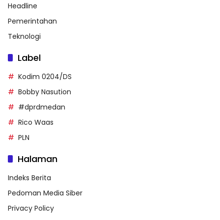
Headline
Pemerintahan
Teknologi
Label
Kodim 0204/DS
Bobby Nasution
#dprdmedan
Rico Waas
PLN
Halaman
Indeks Berita
Pedoman Media Siber
Privacy Policy