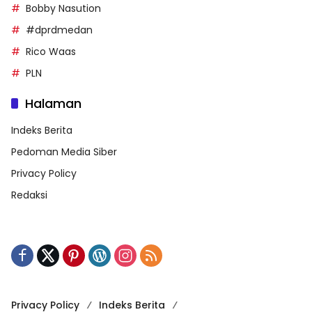
Bobby Nasution
#dprdmedan
Rico Waas
PLN
Halaman
Indeks Berita
Pedoman Media Siber
Privacy Policy
Redaksi
Privacy Policy
Indeks Berita