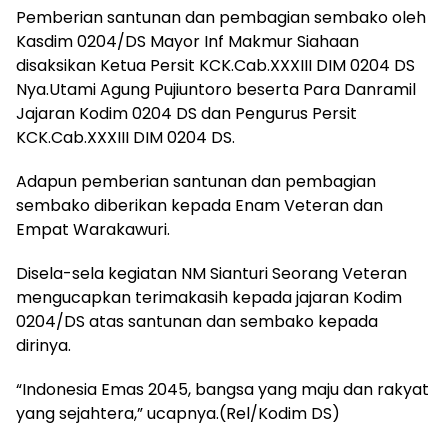
Pemberian santunan dan pembagian sembako oleh
Kasdim 0204/DS Mayor Inf Makmur Siahaan
disaksikan Ketua Persit KCK.Cab.XXXIII DIM 0204 DS
Nya.Utami Agung Pujiuntoro beserta Para Danramil
Jajaran Kodim 0204 DS dan Pengurus Persit
KCK.Cab.XXXIII DIM 0204 DS.
Adapun pemberian santunan dan pembagian
sembako diberikan kepada Enam Veteran dan
Empat Warakawuri.
Disela-sela kegiatan NM Sianturi Seorang Veteran
mengucapkan terimakasih kepada jajaran Kodim
0204/DS atas santunan dan sembako kepada
dirinya.
“Indonesia Emas 2045, bangsa yang maju dan rakyat
yang sejahtera,” ucapnya.(Rel/Kodim DS)