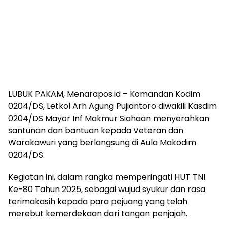
LUBUK PAKAM, Menarapos.id – Komandan Kodim
0204/DS, Letkol Arh Agung Pujiantoro diwakili Kasdim
0204/DS Mayor Inf Makmur Siahaan menyerahkan
santunan dan bantuan kepada Veteran dan
Warakawuri yang berlangsung di Aula Makodim
0204/DS.
Kegiatan ini, dalam rangka memperingati HUT TNI
Ke-80 Tahun 2025, sebagai wujud syukur dan rasa
terimakasih kepada para pejuang yang telah
merebut kemerdekaan dari tangan penjajah.