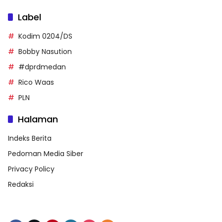
Label
Kodim 0204/DS
Bobby Nasution
#dprdmedan
Rico Waas
PLN
Halaman
Indeks Berita
Pedoman Media Siber
Privacy Policy
Redaksi