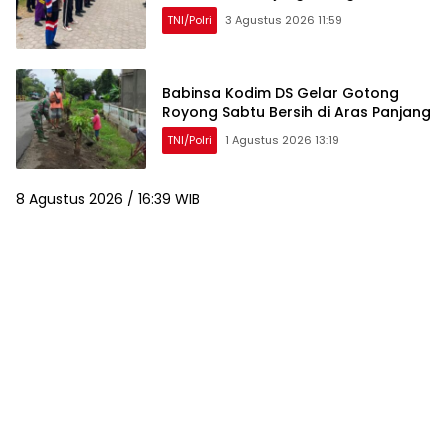
TNI/Polri
3 Agustus 2026 11:59
Babinsa Kodim DS Gelar Gotong
Royong Sabtu Bersih di Aras Panjang
TNI/Polri
1 Agustus 2026 13:19
8 Agustus 2026 / 16:39 WIB