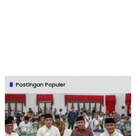
Postingan Populer