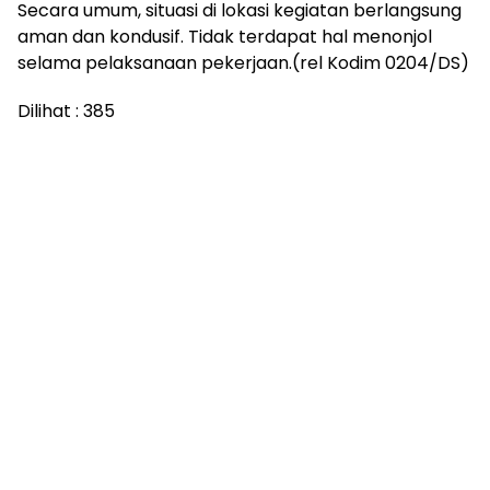
Secara umum, situasi di lokasi kegiatan berlangsung
aman dan kondusif. Tidak terdapat hal menonjol
selama pelaksanaan pekerjaan.(rel Kodim 0204/DS)
Dilihat :
385