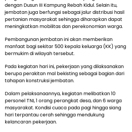
dengan Dusun III Kampung Rebah Kidul. Selain itu,
jembatan juga berfungsi sebagai jalur distribusi hasil
pertanian masyarakat sehingga diharapkan dapat
meningkatkan mobilitas dan perekonomian warga.
Pembangunan jembatan ini akan memberikan
manfaat bagi sekitar 500 kepala keluarga (KK) yang
bermukim di wilayah tersebut.
Pada kegiatan hari ini, pekerjaan yang dilaksanakan
berupa perakitan mal bekisting sebagai bagian dari
tahapan konstruksi jembatan.
Dalam pelaksanaannya, kegiatan melibatkan 10
personel TNI, 1 orang perangkat desa, dan 6 warga
masyarakat. Kondisi cuaca pada pagi hingga siang
hari terpantau cerah sehingga mendukung
kelancaran pekerjaan.