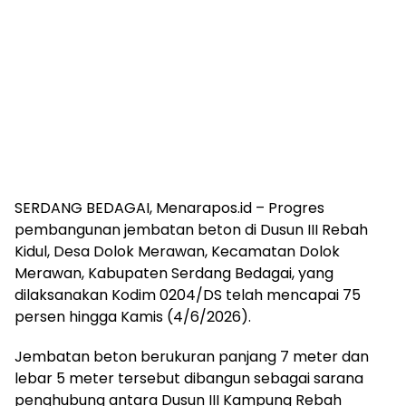
SERDANG BEDAGAI, Menarapos.id – Progres
pembangunan jembatan beton di Dusun III Rebah
Kidul, Desa Dolok Merawan, Kecamatan Dolok
Merawan, Kabupaten Serdang Bedagai, yang
dilaksanakan Kodim 0204/DS telah mencapai 75
persen hingga Kamis (4/6/2026).
Jembatan beton berukuran panjang 7 meter dan
lebar 5 meter tersebut dibangun sebagai sarana
penghubung antara Dusun III Kampung Rebah