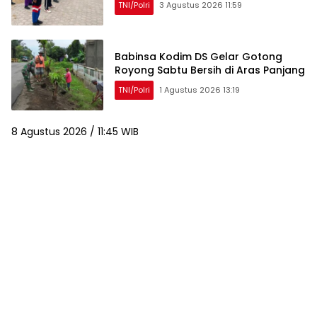
TNI/Polri
3 Agustus 2026 11:59
Babinsa Kodim DS Gelar Gotong
Royong Sabtu Bersih di Aras Panjang
TNI/Polri
1 Agustus 2026 13:19
8 Agustus 2026 / 11:45 WIB