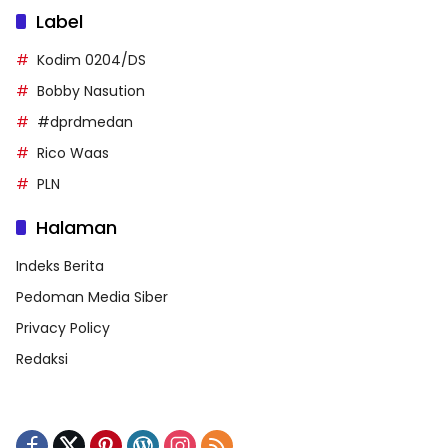
Label
Kodim 0204/DS
Bobby Nasution
#dprdmedan
Rico Waas
PLN
Halaman
Indeks Berita
Pedoman Media Siber
Privacy Policy
Redaksi