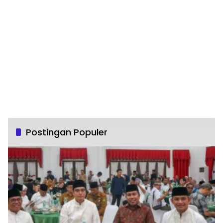
Postingan Populer