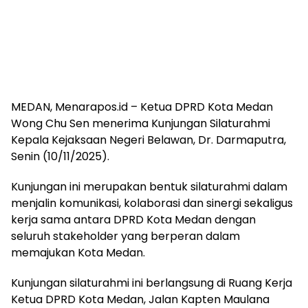
MEDAN, Menarapos.id – Ketua DPRD Kota Medan
Wong Chu Sen menerima Kunjungan Silaturahmi
Kepala Kejaksaan Negeri Belawan, Dr. Darmaputra,
Senin (10/11/2025).
Kunjungan ini merupakan bentuk silaturahmi dalam
menjalin komunikasi, kolaborasi dan sinergi sekaligus
kerja sama antara DPRD Kota Medan dengan
seluruh stakeholder yang berperan dalam
memajukan Kota Medan.
Kunjungan silaturahmi ini berlangsung di Ruang Kerja
Ketua DPRD Kota Medan, Jalan Kapten Maulana