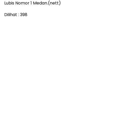
Lubis Nomor 1 Medan.(nett)
Dilihat :
398