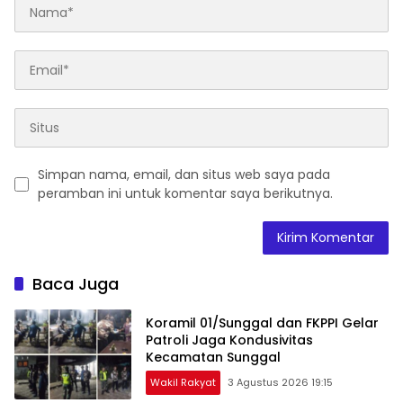
Simpan nama, email, dan situs web saya pada
peramban ini untuk komentar saya berikutnya.
Baca Juga
Koramil 01/Sunggal dan FKPPI Gelar
Patroli Jaga Kondusivitas
Kecamatan Sunggal
Wakil Rakyat
3 Agustus 2026 19:15