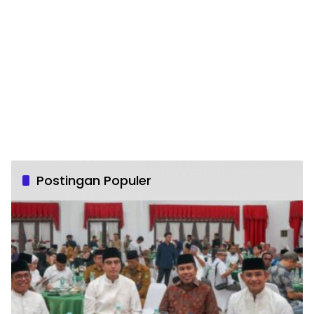
Postingan Populer