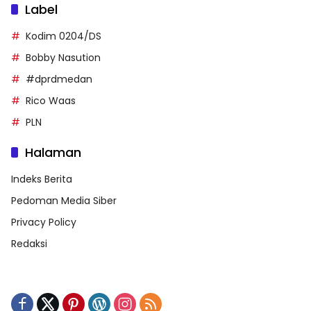
Label
Kodim 0204/DS
Bobby Nasution
#dprdmedan
Rico Waas
PLN
Halaman
Indeks Berita
Pedoman Media Siber
Privacy Policy
Redaksi