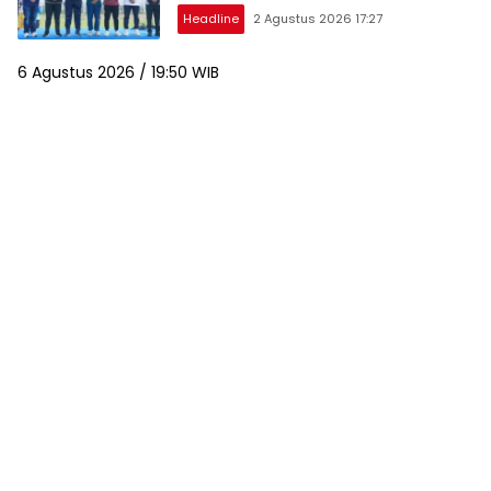
Warga
Headline
2 Agustus 2026 17:27
6 Agustus 2026 / 19:50 WIB