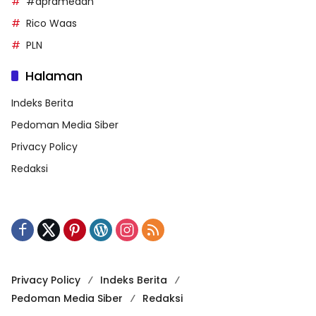
#dprdmedan
Rico Waas
PLN
Halaman
Indeks Berita
Pedoman Media Siber
Privacy Policy
Redaksi
Privacy Policy
Indeks Berita
Pedoman Media Siber
Redaksi