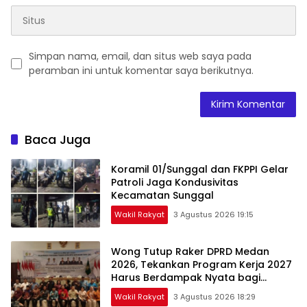
Simpan nama, email, dan situs web saya pada
peramban ini untuk komentar saya berikutnya.
Baca Juga
Koramil 01/Sunggal dan FKPPI Gelar
Patroli Jaga Kondusivitas
Kecamatan Sunggal
Wakil Rakyat
3 Agustus 2026 19:15
Wong Tutup Raker DPRD Medan
2026, Tekankan Program Kerja 2027
Harus Berdampak Nyata bagi
Masyarakat
Wakil Rakyat
3 Agustus 2026 18:29