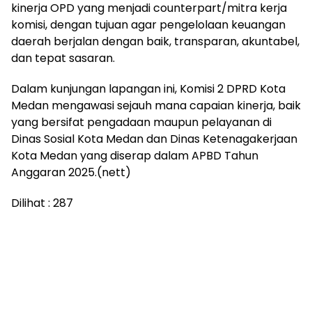
kinerja OPD yang menjadi counterpart/mitra kerja
komisi, dengan tujuan agar pengelolaan keuangan
daerah berjalan dengan baik, transparan, akuntabel,
dan tepat sasaran.
Dalam kunjungan lapangan ini, Komisi 2 DPRD Kota
Medan mengawasi sejauh mana capaian kinerja, baik
yang bersifat pengadaan maupun pelayanan di
Dinas Sosial Kota Medan dan Dinas Ketenagakerjaan
Kota Medan yang diserap dalam APBD Tahun
Anggaran 2025.(nett)
Dilihat :
287