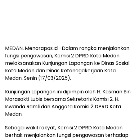
MEDAN, Menarapos.id -Dalam rangka menjalankan
fungsi pengawasan, Komisi 2 DPRD Kota Medan
melaksanakan Kunjungan Lapangan ke Dinas Sosial
Kota Medan dan Dinas Ketenagakerjaan Kota
Medan, Senin (17/03/2025).
Kunjungan Lapangan ini dipimpin oleh H. Kasman Bin
Marasakti Lubis bersama Sekretaris Komisi 2, H.
Iswanda Ramli dan Anggota Komisi 2 DPRD Kota
Medan.
Sebagai wakil rakyat, Komisi 2 DPRD Kota Medan
berhak menjalankan fungsi pengawasan terhadap