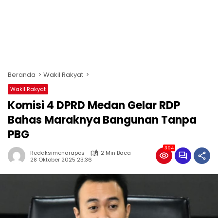
Beranda
Wakil Rakyat
Wakil Rakyat
Komisi 4 DPRD Medan Gelar RDP
Bahas Maraknya Bangunan Tanpa
PBG
394
Redaksimenarapos
2 Min Baca
28 Oktober 2025 23:36