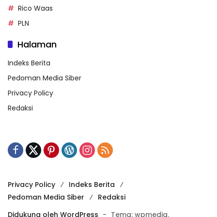
Rico Waas
PLN
Halaman
Indeks Berita
Pedoman Media Siber
Privacy Policy
Redaksi
Privacy Policy
Indeks Berita
Pedoman Media Siber
Redaksi
Didukung oleh WordPress
-
Tema: wpmedia.