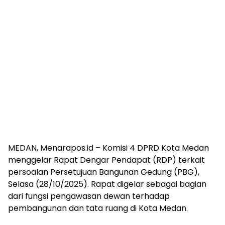
MEDAN, Menarapos.id – Komisi 4 DPRD Kota Medan
menggelar Rapat Dengar Pendapat (RDP) terkait
persoalan Persetujuan Bangunan Gedung (PBG),
Selasa (28/10/2025). Rapat digelar sebagai bagian
dari fungsi pengawasan dewan terhadap
pembangunan dan tata ruang di Kota Medan.