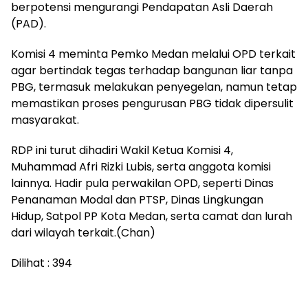
berpotensi mengurangi Pendapatan Asli Daerah
(PAD).
Komisi 4 meminta Pemko Medan melalui OPD terkait
agar bertindak tegas terhadap bangunan liar tanpa
PBG, termasuk melakukan penyegelan, namun tetap
memastikan proses pengurusan PBG tidak dipersulit
masyarakat.
RDP ini turut dihadiri Wakil Ketua Komisi 4,
Muhammad Afri Rizki Lubis, serta anggota komisi
lainnya. Hadir pula perwakilan OPD, seperti Dinas
Penanaman Modal dan PTSP, Dinas Lingkungan
Hidup, Satpol PP Kota Medan, serta camat dan lurah
dari wilayah terkait.(Chan)
Dilihat :
394