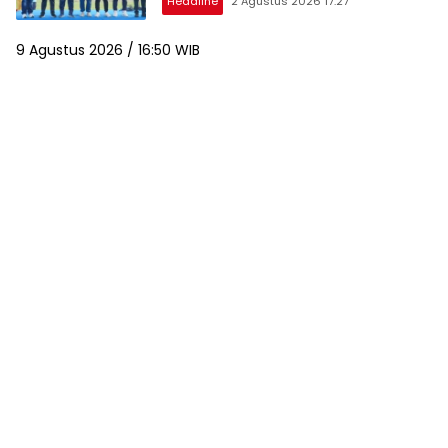
Headline
2 Agustus 2026 17:27
9 Agustus 2026 / 16:50 WIB