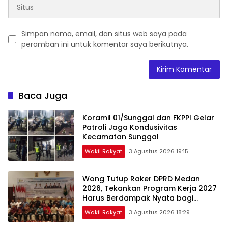
Simpan nama, email, dan situs web saya pada
peramban ini untuk komentar saya berikutnya.
Baca Juga
Koramil 01/Sunggal dan FKPPI Gelar
Patroli Jaga Kondusivitas
Kecamatan Sunggal
Wakil Rakyat
3 Agustus 2026 19:15
Wong Tutup Raker DPRD Medan
2026, Tekankan Program Kerja 2027
Harus Berdampak Nyata bagi
Masyarakat
Wakil Rakyat
3 Agustus 2026 18:29