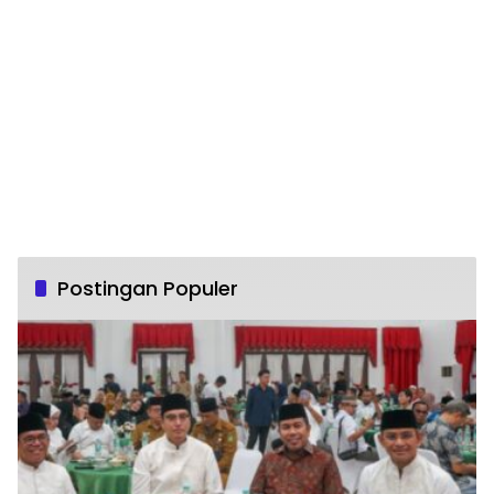
Postingan Populer