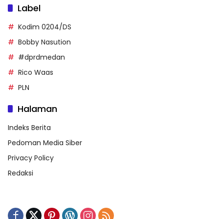
Label
Kodim 0204/DS
Bobby Nasution
#dprdmedan
Rico Waas
PLN
Halaman
Indeks Berita
Pedoman Media Siber
Privacy Policy
Redaksi