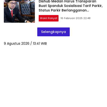
Dishub Medan Harus Transparan
Buat Spanduk Sosialisasi Tarif Parkir,
Status Parkir Berlangganan
Bagaimana?
Wakil Rakyat
16 Februari 2025 22:48
Selengkapnya
9 Agustus 2026 / 13:41 WIB