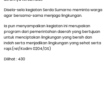
Disela-sela kegiatan Serda Sumarno meminta warga
agar bersama-sama menjaga lingkungan.
Ia pun menyampaikan kegiatan ini merupakan
program dari pemerintahan daerah yang bertujuan
untuk menciptakan lingkungan yang bersih dan
indah serta menjadikan lingkungan yang sehat serta
rapi.(rel/Kodim 0204/DS)
Dilihat :
430