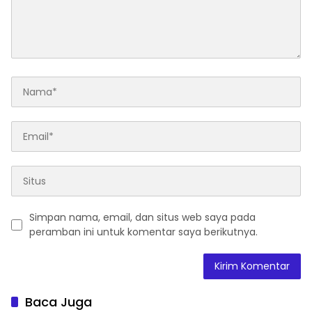
Simpan nama, email, dan situs web saya pada
peramban ini untuk komentar saya berikutnya.
Baca Juga