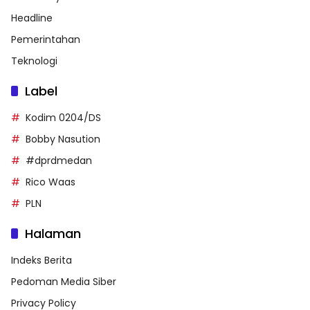
Headline
Pemerintahan
Teknologi
Label
Kodim 0204/DS
Bobby Nasution
#dprdmedan
Rico Waas
PLN
Halaman
Indeks Berita
Pedoman Media Siber
Privacy Policy