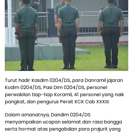
Turut hadir Kasdim 0204/DS, para Danramil jajaran
Kodim 0204/DS, Pasi Dim 0204/DS, personel
perwakilan tiap-tiap Koramil, 41 personel yang naik
pangkat, dan pengurus Persit KCK Cab XXXIII.
Dalam amanatnya, Dandim 0204/DS
menyampaikan ucapan selamat dan rasa bangga
serta hormat atas pengabdian para prajurit yang