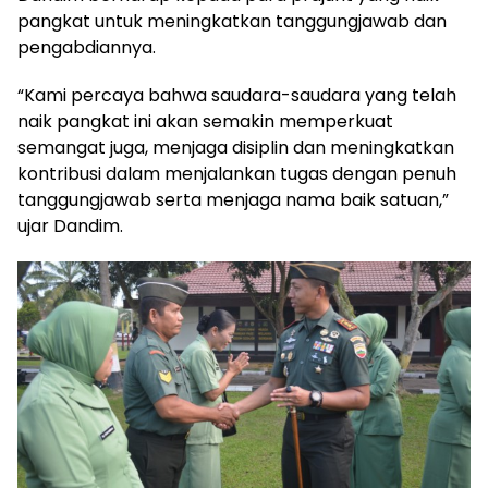
pangkat untuk meningkatkan tanggungjawab dan
pengabdiannya.
“Kami percaya bahwa saudara-saudara yang telah
naik pangkat ini akan semakin memperkuat
semangat juga, menjaga disiplin dan meningkatkan
kontribusi dalam menjalankan tugas dengan penuh
tanggungjawab serta menjaga nama baik satuan,”
ujar Dandim.