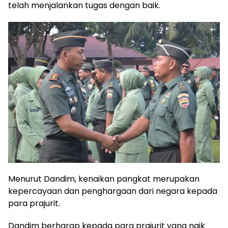
telah menjalankan tugas dengan baik.
Menurut Dandim, kenaikan pangkat merupakan
kepercayaan dan penghargaan dari negara kepada
para prajurit.
Dandim berharap kepada para prajurit yang naik