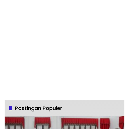
Postingan Populer