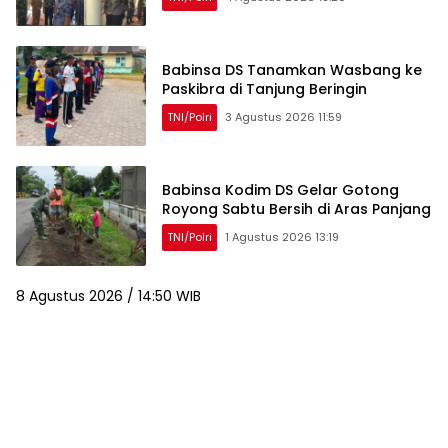
Babinsa DS Tanamkan Wasbang ke
Paskibra di Tanjung Beringin
TNI/Polri
3 Agustus 2026 11:59
Babinsa Kodim DS Gelar Gotong
Royong Sabtu Bersih di Aras Panjang
TNI/Polri
1 Agustus 2026 13:19
8 Agustus 2026 / 14:50 WIB