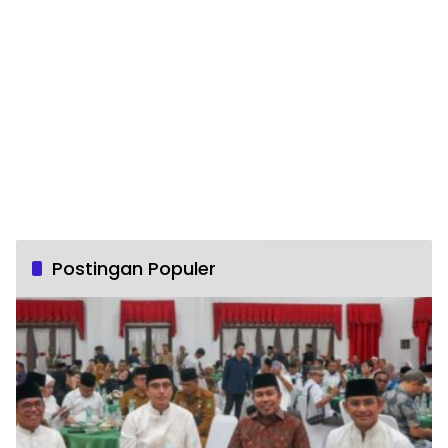
Postingan Populer