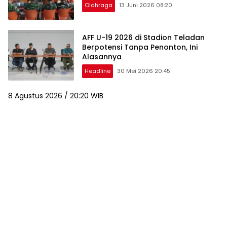
Olahraga
13 Juni 2026 08:20
AFF U-19 2026 di Stadion Teladan
Berpotensi Tanpa Penonton, Ini
Alasannya
Headline
30 Mei 2026 20:45
8 Agustus 2026 / 20:20 WIB