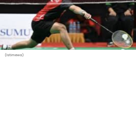
(Istimewa)