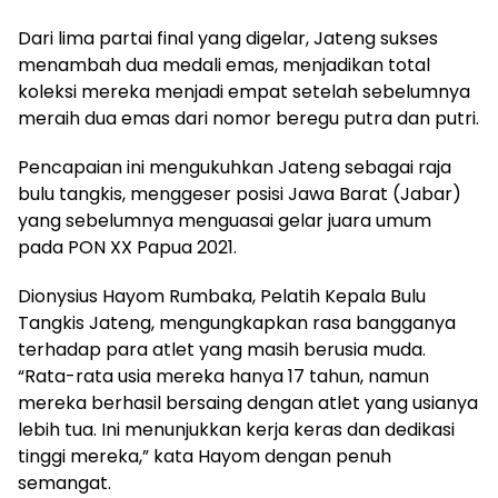
Dari lima partai final yang digelar, Jateng sukses
menambah dua medali emas, menjadikan total
koleksi mereka menjadi empat setelah sebelumnya
meraih dua emas dari nomor beregu putra dan putri.
Pencapaian ini mengukuhkan Jateng sebagai raja
bulu tangkis, menggeser posisi Jawa Barat (Jabar)
yang sebelumnya menguasai gelar juara umum
pada PON XX Papua 2021.
Dionysius Hayom Rumbaka, Pelatih Kepala Bulu
Tangkis Jateng, mengungkapkan rasa bangganya
terhadap para atlet yang masih berusia muda.
“Rata-rata usia mereka hanya 17 tahun, namun
mereka berhasil bersaing dengan atlet yang usianya
lebih tua. Ini menunjukkan kerja keras dan dedikasi
tinggi mereka,” kata Hayom dengan penuh
semangat.