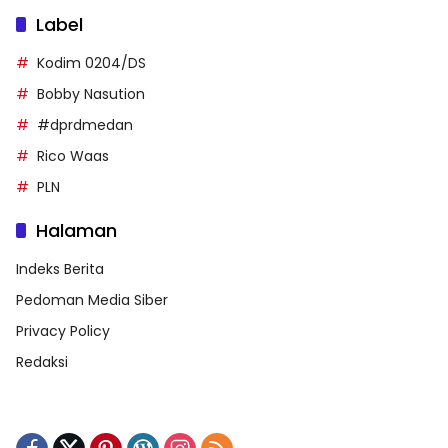
Label
Kodim 0204/DS
Bobby Nasution
#dprdmedan
Rico Waas
PLN
Halaman
Indeks Berita
Pedoman Media Siber
Privacy Policy
Redaksi