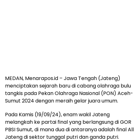
MEDAN, Menarapos.id – Jawa Tengah (Jateng)
menciptakan sejarah baru di cabang olahraga bulu
tangkis pada Pekan Olahraga Nasional (PON) Aceh-
Sumut 2024 dengan meraih gelar juara umum.
Pada Kamis (19/09/24), enam wakil Jateng
melangkah ke partai final yang berlangsung di GOR
PBSI Sumut, di mana dua di antaranya adalah final All
Jateng di sektor tunggal putri dan ganda putri.