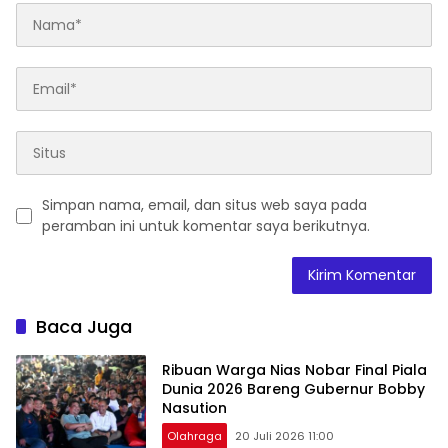
Simpan nama, email, dan situs web saya pada
peramban ini untuk komentar saya berikutnya.
Baca Juga
Ribuan Warga Nias Nobar Final Piala
Dunia 2026 Bareng Gubernur Bobby
Nasution
Olahraga
20 Juli 2026 11:00