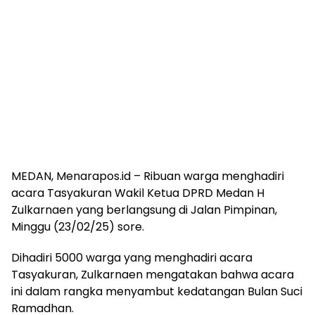
MEDAN, Menarapos.id – Ribuan warga menghadiri
acara Tasyakuran Wakil Ketua DPRD Medan H
Zulkarnaen yang berlangsung di Jalan Pimpinan,
Minggu (23/02/25) sore.
Dihadiri 5000 warga yang menghadiri acara
Tasyakuran, Zulkarnaen mengatakan bahwa acara
ini dalam rangka menyambut kedatangan Bulan Suci
Ramadhan.