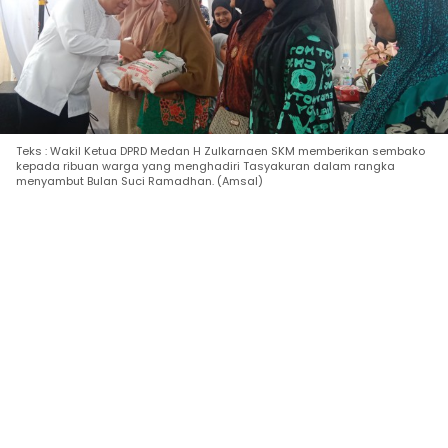
Teks : Wakil Ketua DPRD Medan H Zulkarnaen SKM memberikan sembako
kepada ribuan warga yang menghadiri Tasyakuran dalam rangka
menyambut Bulan Suci Ramadhan. (Amsal)