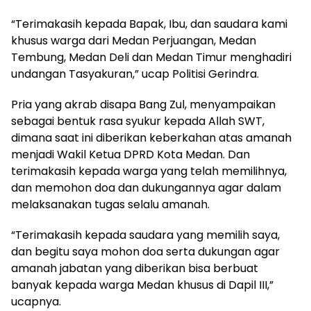
“Terimakasih kepada Bapak, Ibu, dan saudara kami
khusus warga dari Medan Perjuangan, Medan
Tembung, Medan Deli dan Medan Timur menghadiri
undangan Tasyakuran,” ucap Politisi Gerindra.
Pria yang akrab disapa Bang Zul, menyampaikan
sebagai bentuk rasa syukur kepada Allah SWT,
dimana saat ini diberikan keberkahan atas amanah
menjadi Wakil Ketua DPRD Kota Medan. Dan
terimakasih kepada warga yang telah memilihnya,
dan memohon doa dan dukungannya agar dalam
melaksanakan tugas selalu amanah.
“Terimakasih kepada saudara yang memilih saya,
dan begitu saya mohon doa serta dukungan agar
amanah jabatan yang diberikan bisa berbuat
banyak kepada warga Medan khusus di Dapil III,”
ucapnya.