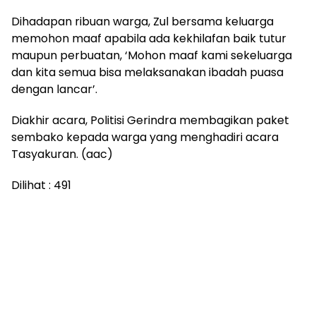
Dihadapan ribuan warga, Zul bersama keluarga
memohon maaf apabila ada kekhilafan baik tutur
maupun perbuatan, ‘Mohon maaf kami sekeluarga
dan kita semua bisa melaksanakan ibadah puasa
dengan lancar’.
Diakhir acara, Politisi Gerindra membagikan paket
sembako kepada warga yang menghadiri acara
Tasyakuran. (aac)
Dilihat :
491