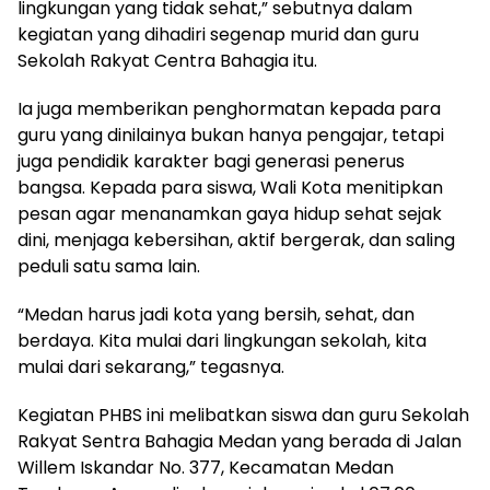
lingkungan yang tidak sehat,” sebutnya dalam
kegiatan yang dihadiri segenap murid dan guru
Sekolah Rakyat Centra Bahagia itu.
Ia juga memberikan penghormatan kepada para
guru yang dinilainya bukan hanya pengajar, tetapi
juga pendidik karakter bagi generasi penerus
bangsa. Kepada para siswa, Wali Kota menitipkan
pesan agar menanamkan gaya hidup sehat sejak
dini, menjaga kebersihan, aktif bergerak, dan saling
peduli satu sama lain.
“Medan harus jadi kota yang bersih, sehat, dan
berdaya. Kita mulai dari lingkungan sekolah, kita
mulai dari sekarang,” tegasnya.
Kegiatan PHBS ini melibatkan siswa dan guru Sekolah
Rakyat Sentra Bahagia Medan yang berada di Jalan
Willem Iskandar No. 377, Kecamatan Medan