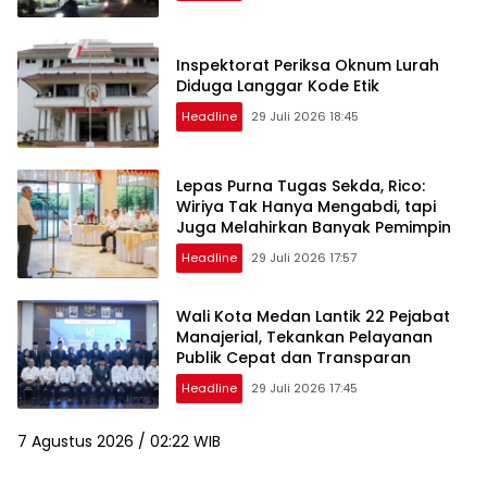
Inspektorat Periksa Oknum Lurah
Diduga Langgar Kode Etik
Headline
29 Juli 2026 18:45
Lepas Purna Tugas Sekda, Rico:
Wiriya Tak Hanya Mengabdi, tapi
Juga Melahirkan Banyak Pemimpin
Headline
29 Juli 2026 17:57
Wali Kota Medan Lantik 22 Pejabat
Manajerial, Tekankan Pelayanan
Publik Cepat dan Transparan
Headline
29 Juli 2026 17:45
7 Agustus 2026 / 02:22 WIB