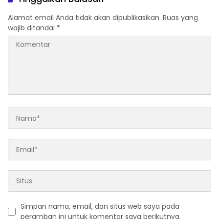
Alamat email Anda tidak akan dipublikasikan.
Ruas yang
wajib ditandai
*
Simpan nama, email, dan situs web saya pada
peramban ini untuk komentar saya berikutnya.