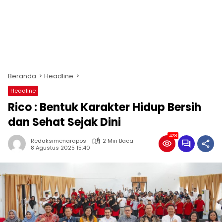
Beranda
Headline
Headline
Rico : Bentuk Karakter Hidup Bersih
dan Sehat Sejak Dini
428
Redaksimenarapos
2 Min Baca
8 Agustus 2025 15:40