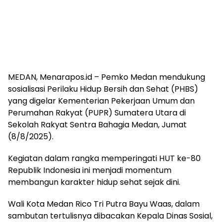
MEDAN, Menarapos.id – Pemko Medan mendukung
sosialisasi Perilaku Hidup Bersih dan Sehat (PHBS)
yang digelar Kementerian Pekerjaan Umum dan
Perumahan Rakyat (PUPR) Sumatera Utara di
Sekolah Rakyat Sentra Bahagia Medan, Jumat
(8/8/2025).
Kegiatan dalam rangka memperingati HUT ke-80
Republik Indonesia ini menjadi momentum
membangun karakter hidup sehat sejak dini.
Wali Kota Medan Rico Tri Putra Bayu Waas, dalam
sambutan tertulisnya dibacakan Kepala Dinas Sosial,