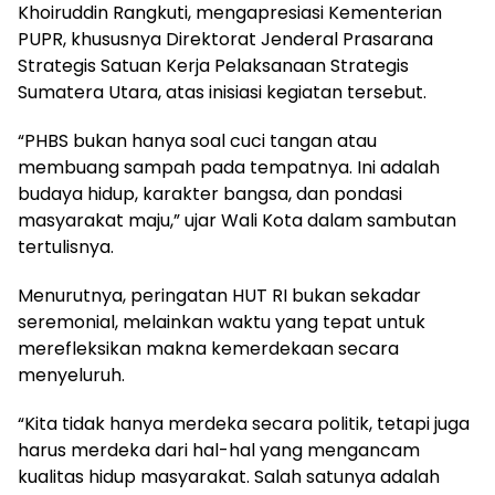
Khoiruddin Rangkuti, mengapresiasi Kementerian
PUPR, khususnya Direktorat Jenderal Prasarana
Strategis Satuan Kerja Pelaksanaan Strategis
Sumatera Utara, atas inisiasi kegiatan tersebut.
“PHBS bukan hanya soal cuci tangan atau
membuang sampah pada tempatnya. Ini adalah
budaya hidup, karakter bangsa, dan pondasi
masyarakat maju,” ujar Wali Kota dalam sambutan
tertulisnya.
Menurutnya, peringatan HUT RI bukan sekadar
seremonial, melainkan waktu yang tepat untuk
merefleksikan makna kemerdekaan secara
menyeluruh.
“Kita tidak hanya merdeka secara politik, tetapi juga
harus merdeka dari hal-hal yang mengancam
kualitas hidup masyarakat. Salah satunya adalah