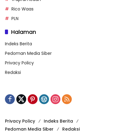
Rico Waas
PLN
Halaman
Indeks Berita
Pedoman Media Siber
Privacy Policy
Redaksi
Privacy Policy
Indeks Berita
Pedoman Media Siber
Redaksi