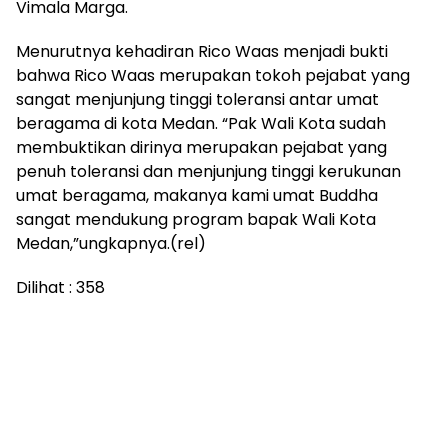
Vimala Marga.
Menurutnya kehadiran Rico Waas menjadi bukti
bahwa Rico Waas merupakan tokoh pejabat yang
sangat menjunjung tinggi toleransi antar umat
beragama di kota Medan. “Pak Wali Kota sudah
membuktikan dirinya merupakan pejabat yang
penuh toleransi dan menjunjung tinggi kerukunan
umat beragama, makanya kami umat Buddha
sangat mendukung program bapak Wali Kota
Medan,”ungkapnya.(rel)
Dilihat :
358