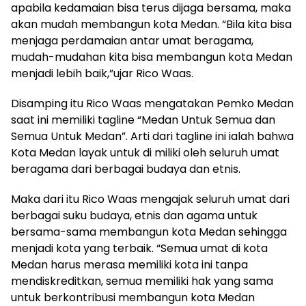
apabila kedamaian bisa terus dijaga bersama, maka
akan mudah membangun kota Medan. “Bila kita bisa
menjaga perdamaian antar umat beragama,
mudah-mudahan kita bisa membangun kota Medan
menjadi lebih baik,”ujar Rico Waas.
Disamping itu Rico Waas mengatakan Pemko Medan
saat ini memiliki tagline “Medan Untuk Semua dan
Semua Untuk Medan”. Arti dari tagline ini ialah bahwa
Kota Medan layak untuk di miliki oleh seluruh umat
beragama dari berbagai budaya dan etnis.
Maka dari itu Rico Waas mengajak seluruh umat dari
berbagai suku budaya, etnis dan agama untuk
bersama-sama membangun kota Medan sehingga
menjadi kota yang terbaik. “Semua umat di kota
Medan harus merasa memiliki kota ini tanpa
mendiskreditkan, semua memiliki hak yang sama
untuk berkontribusi membangun kota Medan