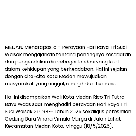
MEDAN, Menarapos.id – Perayaan Hari Raya Tri Suci
Waisak mengajarkan tentang pentingnya kesadaran
dan pengendalian diri sebagai fondasi yang kuat
dalam kehidupan yang berkeadaban. Hal ini sejalan
dengan cita-cita Kota Medan mewujudkan
masyarakat yang unggul, energik dan humanis.
Hal Ini disampaikan Wali Kota Medan Rico Tri Putra
Bayu Waas saat menghadiri perayaan Hari Raya Tri
Suci Waisak 2569BE-Tahun 2025 sekaligus peresmian
Gedung Baru Vihara Vimala Marga di Jalan Lahat,
Kecamatan Medan Kota, Minggu (18/5/2025).