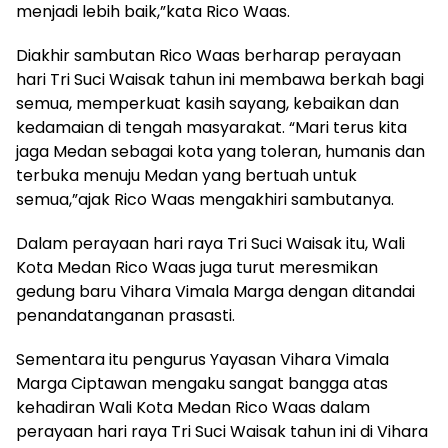
menjadi lebih baik,”kata Rico Waas.
Diakhir sambutan Rico Waas berharap perayaan
hari Tri Suci Waisak tahun ini membawa berkah bagi
semua, memperkuat kasih sayang, kebaikan dan
kedamaian di tengah masyarakat. “Mari terus kita
jaga Medan sebagai kota yang toleran, humanis dan
terbuka menuju Medan yang bertuah untuk
semua,”ajak Rico Waas mengakhiri sambutanya.
Dalam perayaan hari raya Tri Suci Waisak itu, Wali
Kota Medan Rico Waas juga turut meresmikan
gedung baru Vihara Vimala Marga dengan ditandai
penandatanganan prasasti.
Sementara itu pengurus Yayasan Vihara Vimala
Marga Ciptawan mengaku sangat bangga atas
kehadiran Wali Kota Medan Rico Waas dalam
perayaan hari raya Tri Suci Waisak tahun ini di Vihara