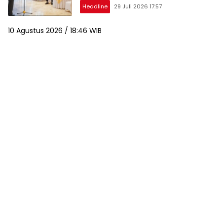
Headline
29 Juli 2026 17:57
10 Agustus 2026 / 18:46 WIB