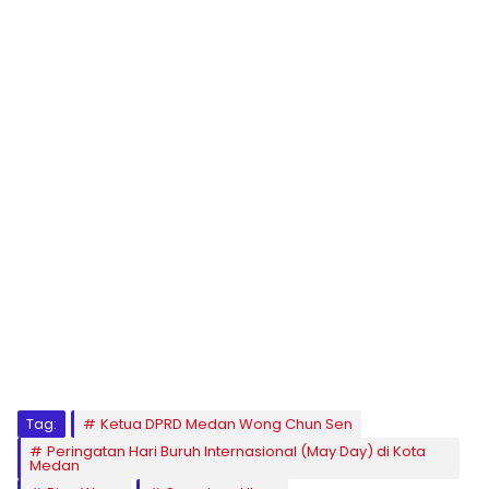
Tag:
Ketua DPRD Medan Wong Chun Sen
Peringatan Hari Buruh Internasional (May Day) di Kota
Medan