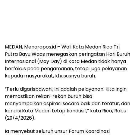
MEDAN, Menarapos.id – Wali Kota Medan Rico Tri
Putra Bayu Waas menegaskan peringatan Hari Buruh
Internasional (May Day) di Kota Medan tidak hanya
berfokus pada pengamanan, tetapi juga pelayanan
kepada masyarakat, khususnya buruh.
“Perlu digarisbawahi, ini adalah pelayanan. Kita ingin
memastikan rekan-rekan buruh bisa
menyampaikan aspirasi secara baik dan teratur, dan
kondisi Kota Medan tetap kondusif,” kata Rico, Rabu
(29/4/2026).
Ia menyebut seluruh unsur Forum Koordinasi