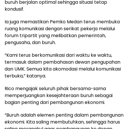
buruh berjalan optimal sehingga situasi tetap
kondusif.
Ia juga memastikan Pemko Medan terus membuka
ruang komunikasi dengan serikat pekerja melalui
forum tripartit yang melibatkan pemerintah,
pengusaha, dan buruh.
“Kami terus berkomunikasi dari waktu ke waktu,
termasuk dalam pembahasan dewan pengupahan
dan UMK. Semua kita akomodasi melalui komunikasi
terbuka,” katanya.
Rico mengajak seluruh pihak bersama-sama
memperjuangkan kesejahteraan buruh sebagai
bagian penting dari pembangunan ekonomi.
“Buruh adalah elemen penting dalam pembangunan
ekonomi. Kita saling membutuhkan, sehingga harus
saling merangkul agar pembangunan ke depan