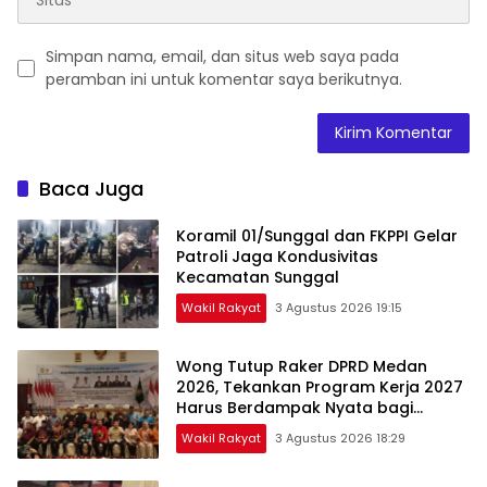
Simpan nama, email, dan situs web saya pada
peramban ini untuk komentar saya berikutnya.
Baca Juga
Koramil 01/Sunggal dan FKPPI Gelar
Patroli Jaga Kondusivitas
Kecamatan Sunggal
Wakil Rakyat
3 Agustus 2026 19:15
Wong Tutup Raker DPRD Medan
2026, Tekankan Program Kerja 2027
Harus Berdampak Nyata bagi
Masyarakat
Wakil Rakyat
3 Agustus 2026 18:29