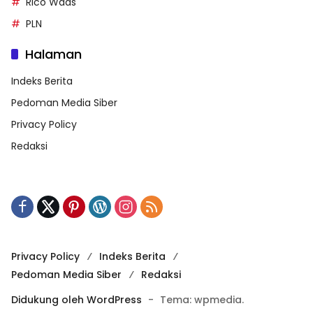
Rico Waas
PLN
Halaman
Indeks Berita
Pedoman Media Siber
Privacy Policy
Redaksi
Privacy Policy
Indeks Berita
Pedoman Media Siber
Redaksi
Didukung oleh WordPress
-
Tema: wpmedia.