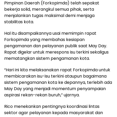
Pimpinan Daerah (Forkopimda) telah sepakat
bekerja solid, merangkul semua pihak, serta
menjalankan tugas maksimal demi menjaga
stabilitas kota.
Hal itu disampaikannya usai memimpin rapat
Forkopimda yang membahas kesiapan
pengamanan dan pelayanan publik saat May Day.
Rapat digelar untuk merespons isu terkini sekaligus
mematangkan sistem pengamanan kota.
“Hari ini kita melaksanakan rapat Forkopimda untuk
membicarakan isu-isu terkini ataupun bagaimana
sistem pengamanan kota ke depannya, terlebih ada
May Day yang menjadi momentum penyampaian
aspirasi rekan-rekan buruh,” ujarnya.
Rico menekankan pentingnya koordinasi lintas
sektor agar pelayanan kepada masyarakat dan