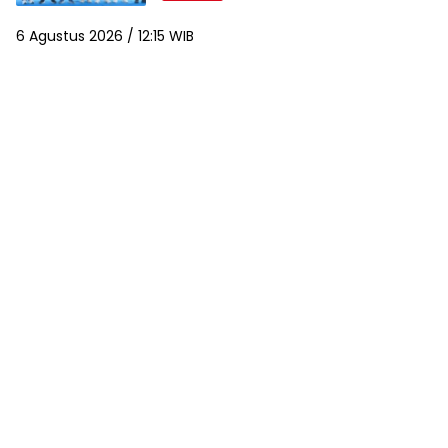
6 Agustus 2026 / 12:15 WIB