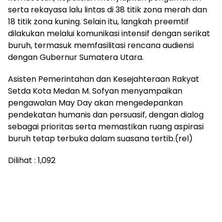
serta rekayasa lalu lintas di 38 titik zona merah dan
18 titik zona kuning. Selain itu, langkah preemtif
dilakukan melalui komunikasi intensif dengan serikat
buruh, termasuk memfasilitasi rencana audiensi
dengan Gubernur Sumatera Utara.
Asisten Pemerintahan dan Kesejahteraan Rakyat
Setda Kota Medan M. Sofyan menyampaikan
pengawalan May Day akan mengedepankan
pendekatan humanis dan persuasif, dengan dialog
sebagai prioritas serta memastikan ruang aspirasi
buruh tetap terbuka dalam suasana tertib.(rel)
Dilihat :
1,092