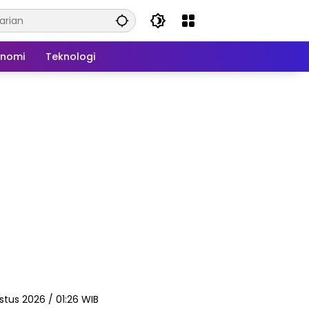
onomi
Teknologi
stus 2026 / 01:26 WIB