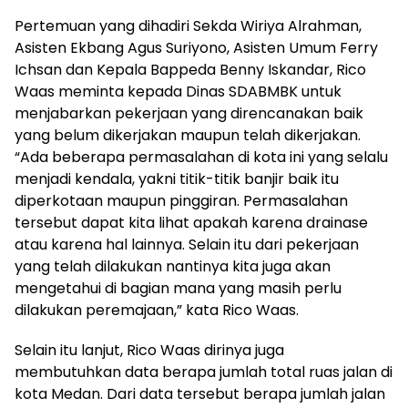
Pertemuan yang dihadiri Sekda Wiriya Alrahman,
Asisten Ekbang Agus Suriyono, Asisten Umum Ferry
Ichsan dan Kepala Bappeda Benny Iskandar, Rico
Waas meminta kepada Dinas SDABMBK untuk
menjabarkan pekerjaan yang direncanakan baik
yang belum dikerjakan maupun telah dikerjakan.
“Ada beberapa permasalahan di kota ini yang selalu
menjadi kendala, yakni titik-titik banjir baik itu
diperkotaan maupun pinggiran. Permasalahan
tersebut dapat kita lihat apakah karena drainase
atau karena hal lainnya. Selain itu dari pekerjaan
yang telah dilakukan nantinya kita juga akan
mengetahui di bagian mana yang masih perlu
dilakukan peremajaan,” kata Rico Waas.
Selain itu lanjut, Rico Waas dirinya juga
membutuhkan data berapa jumlah total ruas jalan di
kota Medan. Dari data tersebut berapa jumlah jalan