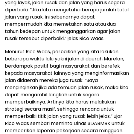
yang layak, jalan rusak dan jalan yang harus segera
diperbaiki. “Jika kita mengetahui berapa jumlah total
jalan yang rusak, ini sebenarnya dapat
mempermudah kita memetakan satu atau dua
tahun kedepan untuk menganggarkan agar jalan
rusak tersebut diperbaiki,” jelas Rico Waas.
Menurut Rico Waas, perbaikan yang kita lakukan
beberapa waktu lalu yakni jalan di daerah Marelan,
berdampak positif bagi masyarakat dan berefek
kepada masyarakat lainnya yang menginformasikan
jalan didaerah mereka juga rusak. “Saya
menginginkan jika ada temuan jalan rusak, maka kita
dapat mengambil langkah untuk segera
memperbaikinya. Artinya kita harus melakukan
strategi secara masif, sehingga rencana untuk
memperbaiki titik jalan yang rusak lebih jelas,” ujar
Rico Waas sembari meminta Dinas SDABMBK untuk
memberikan laporan pekerjaan secara mingguan.