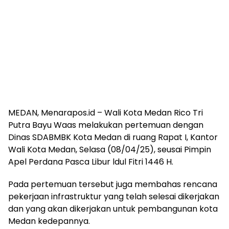
MEDAN, Menarapos.id – Wali Kota Medan Rico Tri
Putra Bayu Waas melakukan pertemuan dengan
Dinas SDABMBK Kota Medan di ruang Rapat I, Kantor
Wali Kota Medan, Selasa (08/04/25), seusai Pimpin
Apel Perdana Pasca Libur ldul Fitri 1446 H.
Pada pertemuan tersebut juga membahas rencana
pekerjaan infrastruktur yang telah selesai dikerjakan
dan yang akan dikerjakan untuk pembangunan kota
Medan kedepannya.