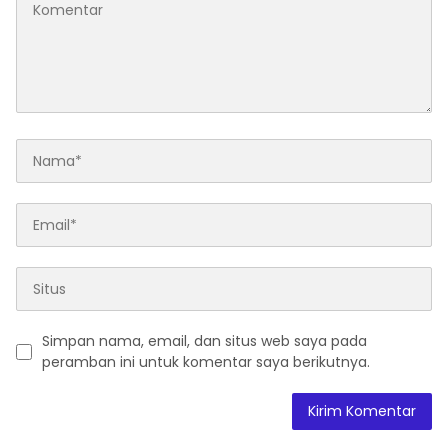
Simpan nama, email, dan situs web saya pada
peramban ini untuk komentar saya berikutnya.