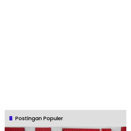
Postingan Populer