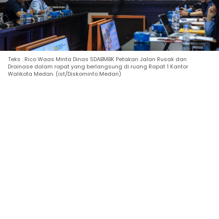
Teks : Rico Waas Minta Dinas SDABMBK Petakan Jalan Rusak dan
Drainase dalam rapat yang berlangsung di ruang Rapat 1 Kantor
Walikota Medan. (ist/Diskominfo Medan)