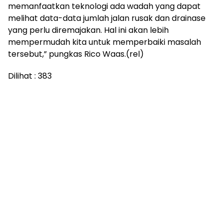
memanfaatkan teknologi ada wadah yang dapat
melihat data-data jumlah jalan rusak dan drainase
yang perlu diremajakan. Hal ini akan lebih
mempermudah kita untuk memperbaiki masalah
tersebut,” pungkas Rico Waas.(rel)
Dilihat :
383