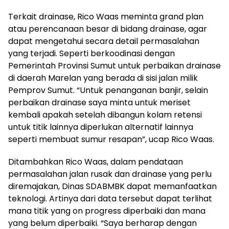
Terkait drainase, Rico Waas meminta grand plan
atau perencanaan besar di bidang drainase, agar
dapat mengetahui secara detail permasalahan
yang terjadi. Seperti berkoodinasi dengan
Pemerintah Provinsi Sumut untuk perbaikan drainase
di daerah Marelan yang berada di sisi jalan milik
Pemprov Sumut. “Untuk penanganan banjir, selain
perbaikan drainase saya minta untuk meriset
kembali apakah setelah dibangun kolam retensi
untuk titik lainnya diperlukan alternatif lainnya
seperti membuat sumur resapan”, ucap Rico Waas.
Ditambahkan Rico Waas, dalam pendataan
permasalahan jalan rusak dan drainase yang perlu
diremajakan, Dinas SDABMBK dapat memanfaatkan
teknologi. Artinya dari data tersebut dapat terlihat
mana titik yang on progress diperbaiki dan mana
yang belum diperbaiki. “Saya berharap dengan