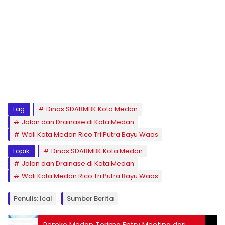
Tag:
Dinas SDABMBK Kota Medan
Jalan dan Drainase di Kota Medan
Wali Kota Medan Rico Tri Putra Bayu Waas
Topik:
Dinas SDABMBK Kota Medan
Jalan dan Drainase di Kota Medan
Wali Kota Medan Rico Tri Putra Bayu Waas
Penulis: Ical
Sumber Berita