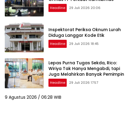
Headline
29 Juli 2026 20:06
Inspektorat Periksa Oknum Lurah
Diduga Langgar Kode Etik
Headline
29 Juli 2026 18:45
Lepas Purna Tugas Sekda, Rico:
Wiriya Tak Hanya Mengabdi, tapi
Juga Melahirkan Banyak Pemimpin
Headline
29 Juli 2026 17:57
9 Agustus 2026 / 06:28 WIB