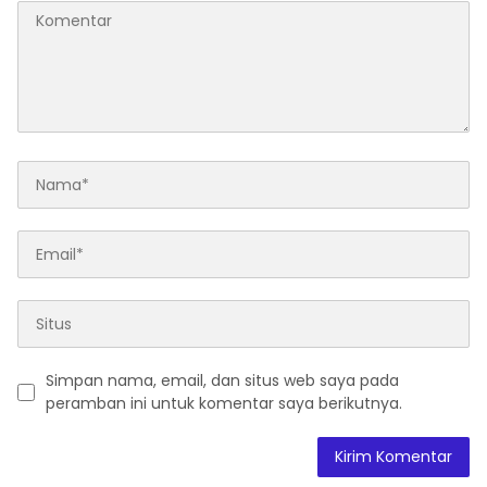
Simpan nama, email, dan situs web saya pada
peramban ini untuk komentar saya berikutnya.