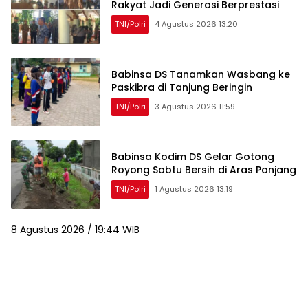
Rakyat Jadi Generasi Berprestasi
TNI/Polri
4 Agustus 2026 13:20
Babinsa DS Tanamkan Wasbang ke
Paskibra di Tanjung Beringin
TNI/Polri
3 Agustus 2026 11:59
Babinsa Kodim DS Gelar Gotong
Royong Sabtu Bersih di Aras Panjang
TNI/Polri
1 Agustus 2026 13:19
8 Agustus 2026 / 19:44 WIB