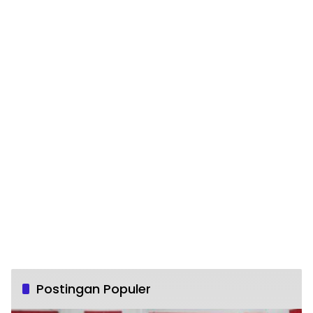
Postingan Populer