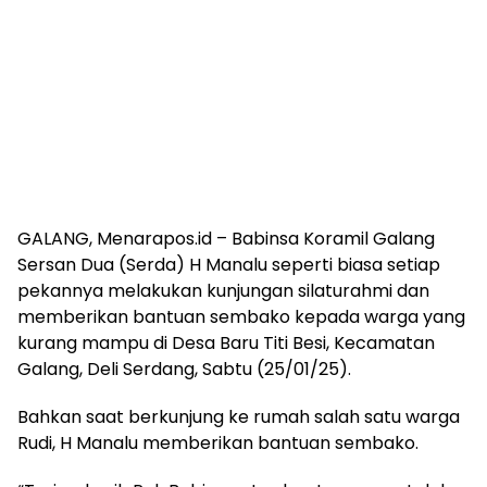
GALANG, Menarapos.id – Babinsa Koramil Galang
Sersan Dua (Serda) H Manalu seperti biasa setiap
pekannya melakukan kunjungan silaturahmi dan
memberikan bantuan sembako kepada warga yang
kurang mampu di Desa Baru Titi Besi, Kecamatan
Galang, Deli Serdang, Sabtu (25/01/25).
Bahkan saat berkunjung ke rumah salah satu warga
Rudi, H Manalu memberikan bantuan sembako.