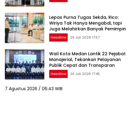
Lepas Purna Tugas Sekda, Rico:
Wiriya Tak Hanya Mengabdi, tapi
Juga Melahirkan Banyak Pemimpin
Headline
29 Juli 2026 17:57
Wali Kota Medan Lantik 22 Pejabat
Manajerial, Tekankan Pelayanan
Publik Cepat dan Transparan
Headline
29 Juli 2026 17:45
7 Agustus 2026 / 06:43 WIB