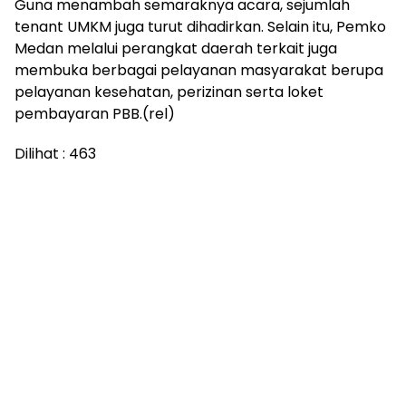
Guna menambah semaraknya acara, sejumlah
tenant UMKM juga turut dihadirkan. Selain itu, Pemko
Medan melalui perangkat daerah terkait juga
membuka berbagai pelayanan masyarakat berupa
pelayanan kesehatan, perizinan serta loket
pembayaran PBB.(rel)
Dilihat :
463