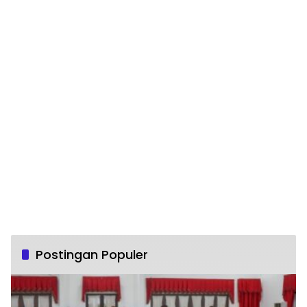
Postingan Populer