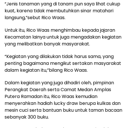
“Jenis tanaman yang di tanam pun saya lihat cukup
kuat, karena tidak membutuhkan sinar matahari
langsung,”sebut Rico Waas.
Untuk itu, Rico Waas menghimbau kepada jajaran
Kecamatan lainya untuk juga mengadakan kegiatan
yang melibatkan banyak masyarakat.
“Kegiatan yang dilakukan tidak harus sama, yang
penting bagaimana mengikut sertakan masyarakat
dalam kegiatan itu,”bilang Rico Waas.
Dalam kegiatan yang juga dihadiri oleh, pimpinan
Perangkat Daerah serta Camat Medan Amplas
Putera Ramadan itu, Rico Waas kemudian
menyerahkan hadiah lucky draw berupa kulkas dan
mesin cuci serta bantuan buku untuk taman bacaan
sebanyak 300 buku.