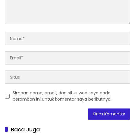
Simpan nama, email, dan situs web saya pada
peramban ini untuk komentar saya berikutnya.
Baca Juga