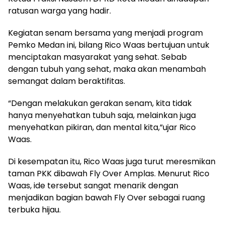
ratusan warga yang hadir.
Kegiatan senam bersama yang menjadi program
Pemko Medan ini, bilang Rico Waas bertujuan untuk
menciptakan masyarakat yang sehat. Sebab
dengan tubuh yang sehat, maka akan menambah
semangat dalam beraktifitas.
“Dengan melakukan gerakan senam, kita tidak
hanya menyehatkan tubuh saja, melainkan juga
menyehatkan pikiran, dan mental kita,”ujar Rico
Waas.
Di kesempatan itu, Rico Waas juga turut meresmikan
taman PKK dibawah Fly Over Amplas. Menurut Rico
Waas, ide tersebut sangat menarik dengan
menjadikan bagian bawah Fly Over sebagai ruang
terbuka hijau.