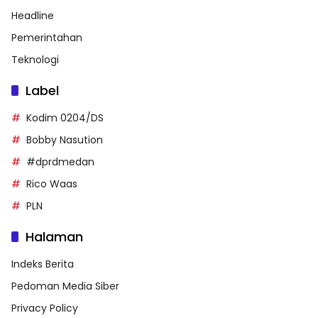
Headline
Pemerintahan
Teknologi
Label
Kodim 0204/DS
Bobby Nasution
#dprdmedan
Rico Waas
PLN
Halaman
Indeks Berita
Pedoman Media Siber
Privacy Policy