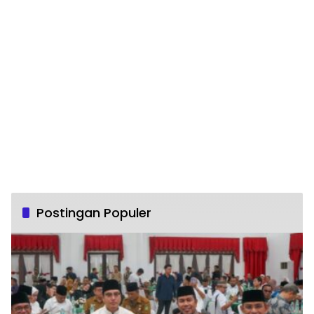
Postingan Populer