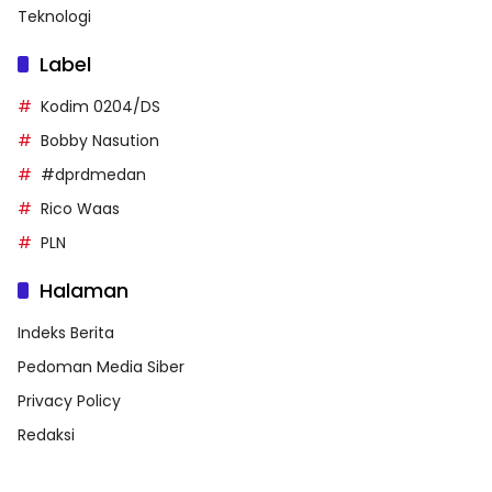
Teknologi
Label
Kodim 0204/DS
Bobby Nasution
#dprdmedan
Rico Waas
PLN
Halaman
Indeks Berita
Pedoman Media Siber
Privacy Policy
Redaksi