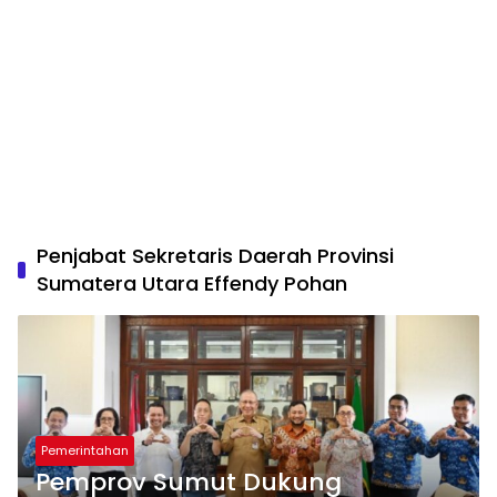
Penjabat Sekretaris Daerah Provinsi
Sumatera Utara Effendy Pohan
Pemerintahan
Pemprov Sumut Dukung