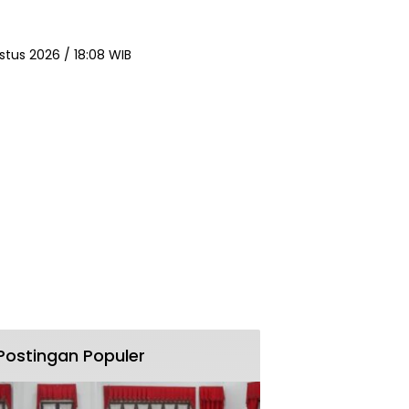
stus 2026 / 18:08 WIB
Postingan Populer