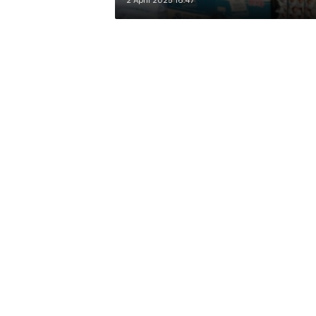
2 April 2025 16:47