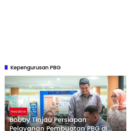
Kepengurusan PBG
Headline
Bobby Tinjau Persiapan
Pelayanan Pembuatan PBG di