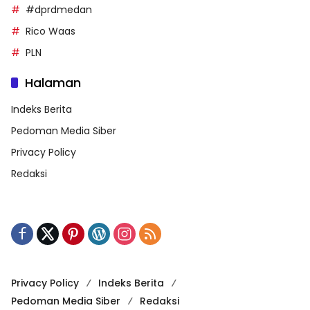
#dprdmedan
Rico Waas
PLN
Halaman
Indeks Berita
Pedoman Media Siber
Privacy Policy
Redaksi
Privacy Policy
Indeks Berita
Pedoman Media Siber
Redaksi