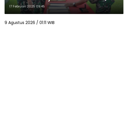
17 Februari 2025 09:45
9 Agustus 2026 / 01:11 WIB