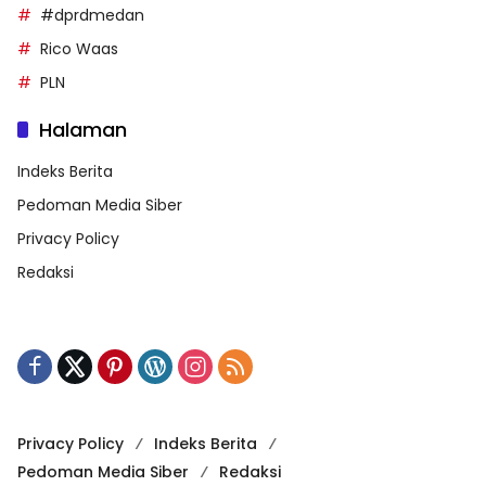
#dprdmedan
Rico Waas
PLN
Halaman
Indeks Berita
Pedoman Media Siber
Privacy Policy
Redaksi
Privacy Policy
Indeks Berita
Pedoman Media Siber
Redaksi