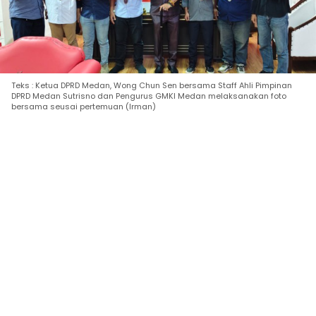
Teks : Ketua DPRD Medan, Wong Chun Sen bersama Staff Ahli Pimpinan
DPRD Medan Sutrisno dan Pengurus GMKI Medan melaksanakan foto
bersama seusai pertemuan (Irman)