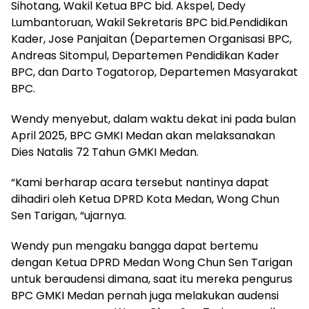
Sihotang, Wakil Ketua BPC bid. Akspel, Dedy
Lumbantoruan, Wakil Sekretaris BPC bid.Pendidikan
Kader, Jose Panjaitan (Departemen Organisasi BPC,
Andreas Sitompul, Departemen Pendidikan Kader
BPC, dan Darto Togatorop, Departemen Masyarakat
BPC.
Wendy menyebut, dalam waktu dekat ini pada bulan
April 2025, BPC GMKI Medan akan melaksanakan
Dies Natalis 72 Tahun GMKI Medan.
“Kami berharap acara tersebut nantinya dapat
dihadiri oleh Ketua DPRD Kota Medan, Wong Chun
Sen Tarigan, “ujarnya.
Wendy pun mengaku bangga dapat bertemu
dengan Ketua DPRD Medan Wong Chun Sen Tarigan
untuk beraudensi dimana, saat itu mereka pengurus
BPC GMKI Medan pernah juga melakukan audensi