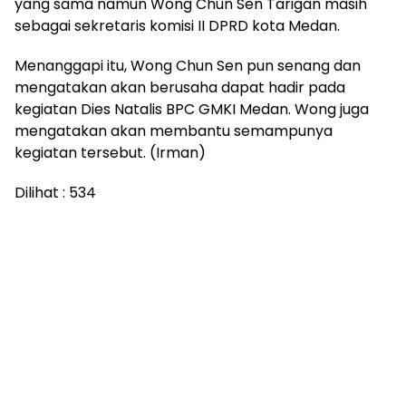
yang sama namun Wong Chun Sen Tarigan masih
sebagai sekretaris komisi II DPRD kota Medan.
Menanggapi itu, Wong Chun Sen pun senang dan
mengatakan akan berusaha dapat hadir pada
kegiatan Dies Natalis BPC GMKI Medan. Wong juga
mengatakan akan membantu semampunya
kegiatan tersebut. (Irman)
Dilihat :
534