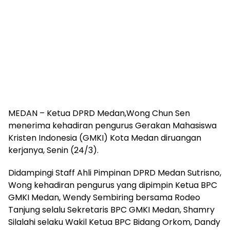
MEDAN – Ketua DPRD Medan,Wong Chun Sen
menerima kehadiran pengurus Gerakan Mahasiswa
Kristen Indonesia (GMKI) Kota Medan diruangan
kerjanya, Senin (24/3).
Didampingi Staff Ahli Pimpinan DPRD Medan Sutrisno,
Wong kehadiran pengurus yang dipimpin Ketua BPC
GMKI Medan, Wendy Sembiring bersama Rodeo
Tanjung selalu Sekretaris BPC GMKI Medan, Shamry
Silalahi selaku Wakil Ketua BPC Bidang Orkom, Dandy