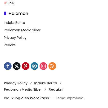
PLN
Halaman
Indeks Berita
Pedoman Media Siber
Privacy Policy
Redaksi
Privacy Policy
Indeks Berita
Pedoman Media Siber
Redaksi
Didukung oleh WordPress
-
Tema: wpmedia.