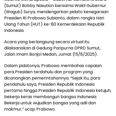
(Sumut) Bobby Nasution bersama Wakil Gubernur
(Wagub) Surya, mendengarkan pidato kenegaraan
Presiden RI Prabowo Subianto, dalam rangka Hari
Ulang Tahun (HUT) ke-80 Kemerdekaan Republik
Indonesia.
Acara yang berlangsung secara virtual itu
dilaksanakan di Gedung Paripurna DPRD Sumut,
Jalan Imam Bonjol Medan, Jumat (15/8/2025).
Dalam pidatonya, Prabowo membahas capaian
para Presiden terdahulu dan program yang
dicanangkan pemerintahannya. “Sejak itu, para
pendahulu saya, Presiden Republik Indonesia
pertama hingga Presiden Republik Indonesia ketujuh,
bekerja keras membangun bangsa Indonesia.
Bekerja untuk wujudkan bangsa yang adil dan
makmur,” ucap Prabowo.