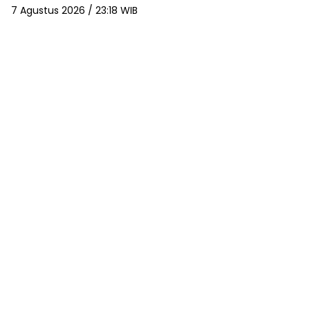
7 Agustus 2026 / 23:18 WIB