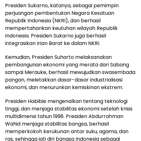
Presiden Sukarno, katanya, sebagai pemimpin
perjuangan pembentukan Negara Kesatuan
Republik Indonesia (NKRI), dan berhasil
mempertahankan keutuhan wilayah Republik
Indonesia. Presiden Sukarno juga berhasil
integrasikan Irian Barat ke dalam NKRI.
Kemudian, Presiden Suharto melaksanakan
pembangunan ekonomi yang merata dari Sabang
sampai Merauke, berhasil mewujudkan swasembada
pangan, meletakkan dasar-dasar industrialisasi
ekonomi, dan menurunkan kemiskinan ekstrem.
Presiden Habibie mengenalkan tentang teknologi
tinggi, dan menjaga stabilitas ekonomi setelah krisis
multidimensi tahun 1998. Presiden Abdurrahman
Wahid menjaga stabilitas bangsa, berhasil
memperkokoh kerukunan antar suku, agama, dan
ras, sehingga jati diri bangsa Indonesia sebagai