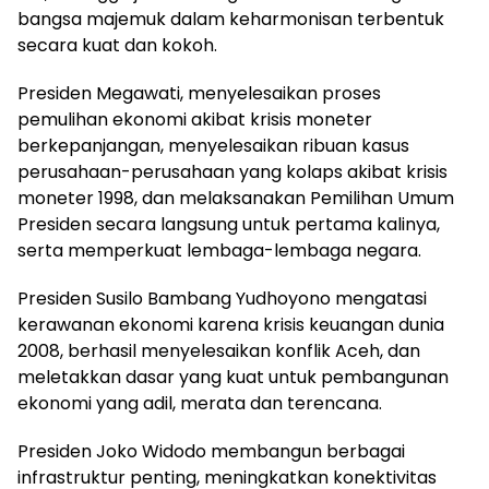
bangsa majemuk dalam keharmonisan terbentuk
secara kuat dan kokoh.
Presiden Megawati, menyelesaikan proses
pemulihan ekonomi akibat krisis moneter
berkepanjangan, menyelesaikan ribuan kasus
perusahaan-perusahaan yang kolaps akibat krisis
moneter 1998, dan melaksanakan Pemilihan Umum
Presiden secara langsung untuk pertama kalinya,
serta memperkuat lembaga-lembaga negara.
Presiden Susilo Bambang Yudhoyono mengatasi
kerawanan ekonomi karena krisis keuangan dunia
2008, berhasil menyelesaikan konflik Aceh, dan
meletakkan dasar yang kuat untuk pembangunan
ekonomi yang adil, merata dan terencana.
Presiden Joko Widodo membangun berbagai
infrastruktur penting, meningkatkan konektivitas