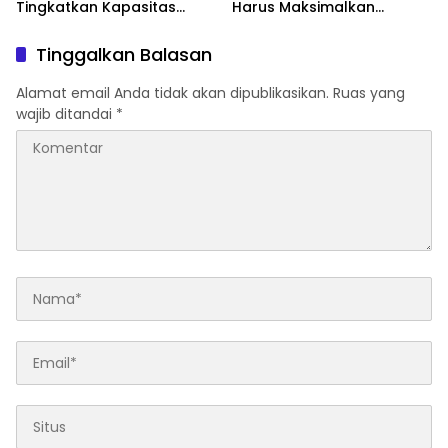
Tingkatkan Kapasitas
Harus Maksimalkan
BUMD
Pembangunan
Infrastruktur
Tinggalkan Balasan
Alamat email Anda tidak akan dipublikasikan.
Ruas yang
wajib ditandai
*