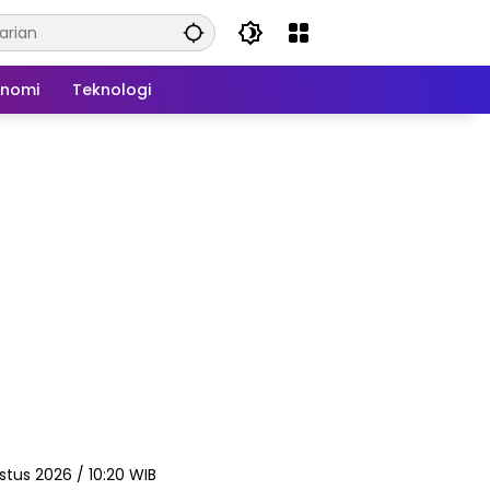
onomi
Teknologi
stus 2026 / 10:20 WIB