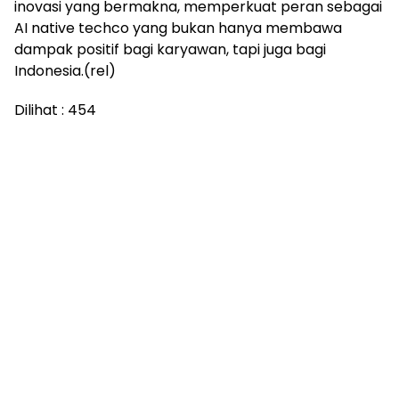
inovasi yang bermakna, memperkuat peran sebagai
AI native techco yang bukan hanya membawa
dampak positif bagi karyawan, tapi juga bagi
Indonesia.(rel)
Dilihat :
454