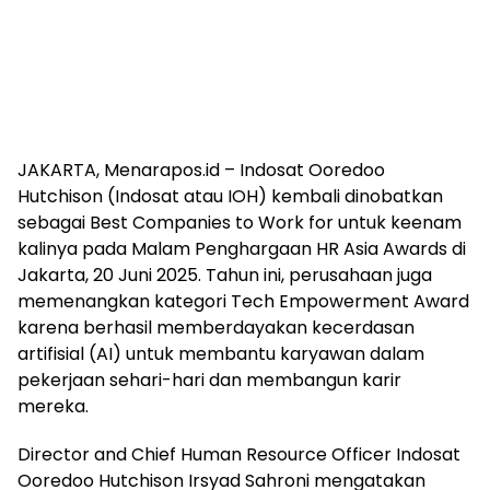
JAKARTA, Menarapos.id – Indosat Ooredoo
Hutchison (Indosat atau IOH) kembali dinobatkan
sebagai Best Companies to Work for untuk keenam
kalinya pada Malam Penghargaan HR Asia Awards di
Jakarta, 20 Juni 2025. Tahun ini, perusahaan juga
memenangkan kategori Tech Empowerment Award
karena berhasil memberdayakan kecerdasan
artifisial (AI) untuk membantu karyawan dalam
pekerjaan sehari-hari dan membangun karir
mereka.
Director and Chief Human Resource Officer Indosat
Ooredoo Hutchison Irsyad Sahroni mengatakan