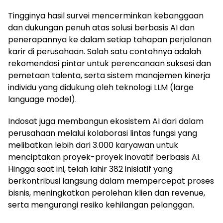
Tingginya hasil survei mencerminkan kebanggaan
dan dukungan penuh atas solusi berbasis AI dan
penerapannya ke dalam setiap tahapan perjalanan
karir di perusahaan. Salah satu contohnya adalah
rekomendasi pintar untuk perencanaan suksesi dan
pemetaan talenta, serta sistem manajemen kinerja
individu yang didukung oleh teknologi LLM (large
language model).
Indosat juga membangun ekosistem AI dari dalam
perusahaan melalui kolaborasi lintas fungsi yang
melibatkan lebih dari 3.000 karyawan untuk
menciptakan proyek-proyek inovatif berbasis AI.
Hingga saat ini, telah lahir 382 inisiatif yang
berkontribusi langsung dalam mempercepat proses
bisnis, meningkatkan perolehan klien dan revenue,
serta mengurangi resiko kehilangan pelanggan.