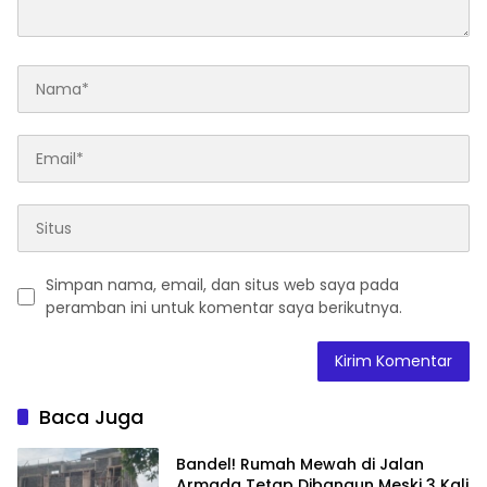
Simpan nama, email, dan situs web saya pada
peramban ini untuk komentar saya berikutnya.
Baca Juga
Bandel! Rumah Mewah di Jalan
Armada Tetap Dibangun Meski 3 Kali