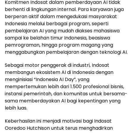
Komitmen Indosat dalam pemberdayaan AI tidak
berhenti di lingkungan internal. Para karyawan juga
berperan aktif dalam mengedukasi masyarakat
Indonesia melalui berbagai program, seperti
pembelajaran AI yang mudah diakses mahasiswa
sampai ke belahan timur Indonesia, beasiswa
pemrograman, hingga program magang yang
menggabungkan pembelajaran dengan teknologi AI.
Sebagai motor penggerak di industri, Indosat
membangun ekosistem AI di Indonesia dengan
menginisiasi “Indonesia AI Day”, yang
mempertemukan lebih dari 1.500 profesional bisnis,
instansi pemerintah, dan komunitas untuk bersama-
sama memberdayakan AI bagi kepentingan yang
lebih luas.
Keberhasilan ini menjadi motivasi bagi Indosat
Ooredoo Hutchison untuk terus menghadirkan