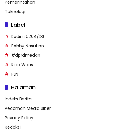
Pemerintahan
Teknologi
Label
Kodim 0204/DS
Bobby Nasution
#dprdmedan
Rico Waas
PLN
Halaman
Indeks Berita
Pedoman Media Siber
Privacy Policy
Redaksi