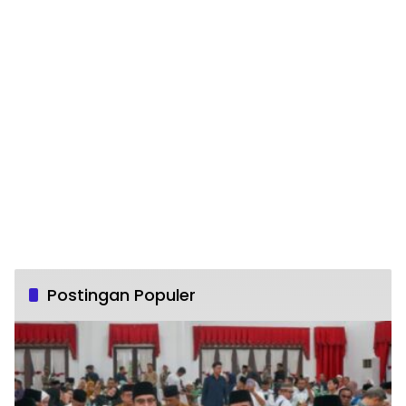
Postingan Populer