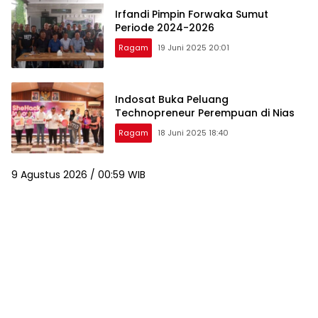
Irfandi Pimpin Forwaka Sumut
Periode 2024-2026
Ragam
19 Juni 2025 20:01
Indosat Buka Peluang
Technopreneur Perempuan di Nias
Ragam
18 Juni 2025 18:40
9 Agustus 2026 / 00:59 WIB