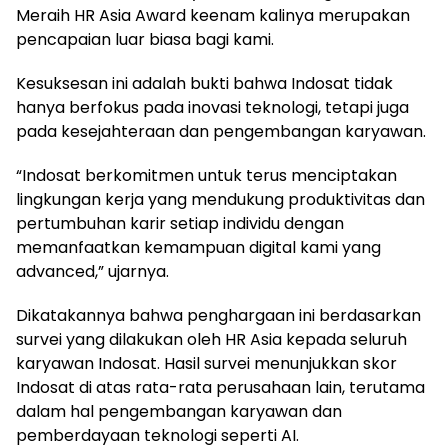
Meraih HR Asia Award keenam kalinya merupakan
pencapaian luar biasa bagi kami.
Kesuksesan ini adalah bukti bahwa Indosat tidak
hanya berfokus pada inovasi teknologi, tetapi juga
pada kesejahteraan dan pengembangan karyawan.
“Indosat berkomitmen untuk terus menciptakan
lingkungan kerja yang mendukung produktivitas dan
pertumbuhan karir setiap individu dengan
memanfaatkan kemampuan digital kami yang
advanced,” ujarnya.
Dikatakannya bahwa penghargaan ini berdasarkan
survei yang dilakukan oleh HR Asia kepada seluruh
karyawan Indosat. Hasil survei menunjukkan skor
Indosat di atas rata-rata perusahaan lain, terutama
dalam hal pengembangan karyawan dan
pemberdayaan teknologi seperti AI.