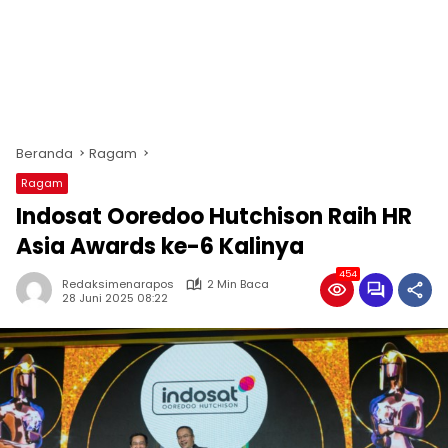
Beranda
Ragam
Ragam
Indosat Ooredoo Hutchison Raih HR
Asia Awards ke-6 Kalinya
454
Redaksimenarapos
2 Min Baca
28 Juni 2025 08:22