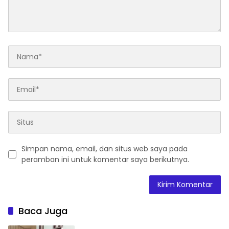
Simpan nama, email, dan situs web saya pada
peramban ini untuk komentar saya berikutnya.
Baca Juga