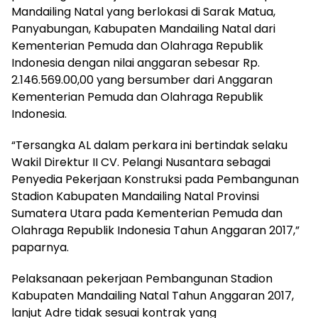
Mandailing Natal yang berlokasi di Sarak Matua,
Panyabungan, Kabupaten Mandailing Natal dari
Kementerian Pemuda dan Olahraga Republik
Indonesia dengan nilai anggaran sebesar Rp.
2.146.569.00,00 yang bersumber dari Anggaran
Kementerian Pemuda dan Olahraga Republik
Indonesia.
“Tersangka AL dalam perkara ini bertindak selaku
Wakil Direktur II CV. Pelangi Nusantara sebagai
Penyedia Pekerjaan Konstruksi pada Pembangunan
Stadion Kabupaten Mandailing Natal Provinsi
Sumatera Utara pada Kementerian Pemuda dan
Olahraga Republik Indonesia Tahun Anggaran 2017,”
paparnya.
Pelaksanaan pekerjaan Pembangunan Stadion
Kabupaten Mandailing Natal Tahun Anggaran 2017,
lanjut Adre tidak sesuai kontrak yang