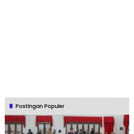
Postingan Populer