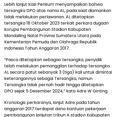
Lebih lanjut Kasi Penkum menyampaikan bahwa
tersangka DPO atas nama AL, pada saat diamankan
tidak melakukan perlawanan. AL ditetapkan
tersangka 18 Oktober 2023 terkait perkara dugaan
korupsi Pembangunan Stadion Kabupaten
Mandailing Natal Provinsi Sumatera Utara pada
Kementerian Pemuda dan Olahraga Republik
Indonesia Tahun Anggaran 2017.
“Pasca ditetapkan sebagao tersangka, penyidik
telah melakukan pemanggilan terhadap tersangka
AL secara patut sebanyak 3 (tiga) kali untuk dimintai
keterangannya sebagai Tersangka, namun
Tersangka tidak pernah hadir hingga ditetapkan
DPO sejak 5 Desember 2024,” kata Adre W Ginting.
Kronologis perkaranya, lanjut Adre pada tahun
anggaran 2017 terdapat dana bantuan pekerjaan
pembangunan lanjutan tribun A stadion Kabupaten