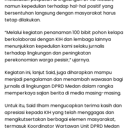
namun kepedulian terhadap hal-hal positif yang
bersentuhan langsung dengan masyarakat harus
tetap dilakukan.
“Melalui kegiatan penanaman 100 bibit pohon kelapa
berkolaborasi dengan KIH dan lembaga lainnya
menunjukkan kepedulian kami selaku jurnalis
terhadap lingkungan dan peningkatan
perekonomian warga pesisir,” ujarnya.
Kegiatan ini, lanjut Said, juga diharapkan mampu
menjadi pengalaman dan menambah wawasan bagi
jurnalis di lingkungan DPRD Medan dalam rangka
memperkaya sajian berita di media masing-masing.
Untuk itu, Said Ilham mengucapkan terima kasih dan
apresiasi kepada KIH yang telah menggagas dan
mengikutsertakan berbagai elemen masyarakat,
termasuk Koordinator Wartawan Unit DPRD Medan