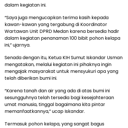
dalam kegiatan ini.
“Saya juga mengucapkan terima kasih kepada
kawan-kawan yang tergabung di Koordinator
Wartawan Unit DPRD Medan karena bersedia hadir
dalam kegiatan penanaman 100 bibit pohon kelapa
ini,” ujarnya.
Senada dengan itu, Ketua KIH Sumut Iskandar Usman
mengatakan, melalui kegiatan ini pihaknya ingin
mengajak masyarakat untuk mensyukuri apa yang
telah diberikan bumi ini.
“Karena tanah dan air yang ada di atas bumi ini
sesungguhnya telah tersedia bagi kesejahteraan
umat manusia, tinggal bagaimana kita pintar
memanfaatkannya,” ucap Iskandar.
Termasuk pohon kelapa, yang sangat bagus