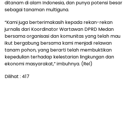
ditanam di alam Indonesia, dan punya potensi besar
sebagai tanaman multiguna.
“Kami juga berterimakasih kepada rekan-rekan
jurnalis dari Koordinator Wartawan DPRD Medan
bersama organisasi dan komunitas yang telah mau
ikut bergabung bersama kami menjadi relawan
tanam pohon, yang berarti telah membuktikan
kepedulian terhadap kelestarian lingkungan dan
ekonomi masyarakat,” imbuhnya. (Rel)
Dilihat :
417