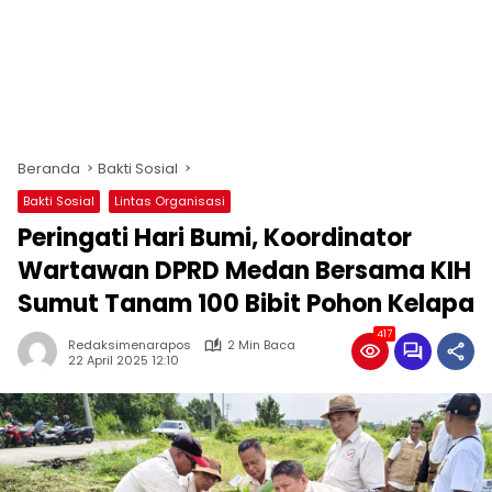
Beranda
Bakti Sosial
Bakti Sosial
Lintas Organisasi
Peringati Hari Bumi, Koordinator
Wartawan DPRD Medan Bersama KIH
Sumut Tanam 100 Bibit Pohon Kelapa
417
Redaksimenarapos
2 Min Baca
22 April 2025 12:10