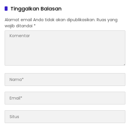
Tinggalkan Balasan
Alamat email Anda tidak akan dipublikasikan.
Ruas yang
wajib ditandai
*