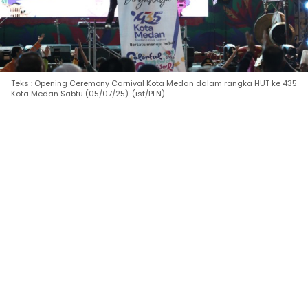
Teks : Opening Ceremony Carnival Kota Medan dalam rangka HUT ke 435
Kota Medan Sabtu (05/07/25). (ist/PLN)