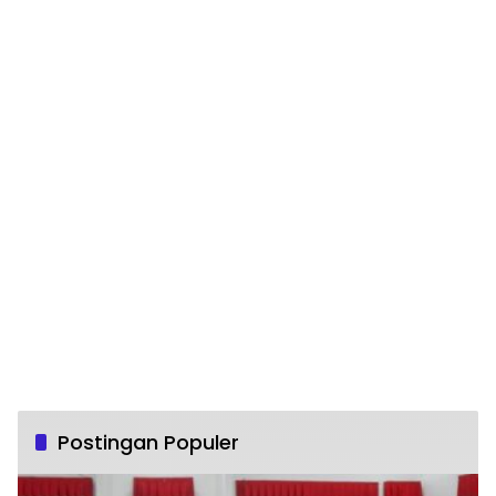
Postingan Populer