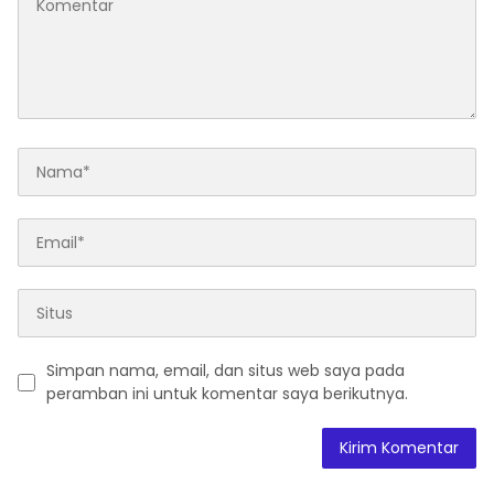
Simpan nama, email, dan situs web saya pada
peramban ini untuk komentar saya berikutnya.