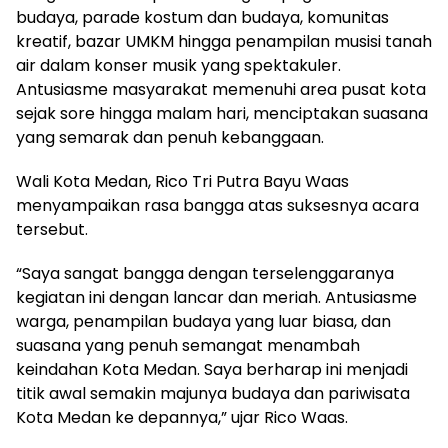
budaya, parade kostum dan budaya, komunitas
kreatif, bazar UMKM hingga penampilan musisi tanah
air dalam konser musik yang spektakuler.
Antusiasme masyarakat memenuhi area pusat kota
sejak sore hingga malam hari, menciptakan suasana
yang semarak dan penuh kebanggaan.
Wali Kota Medan, Rico Tri Putra Bayu Waas
menyampaikan rasa bangga atas suksesnya acara
tersebut.
“Saya sangat bangga dengan terselenggaranya
kegiatan ini dengan lancar dan meriah. Antusiasme
warga, penampilan budaya yang luar biasa, dan
suasana yang penuh semangat menambah
keindahan Kota Medan. Saya berharap ini menjadi
titik awal semakin majunya budaya dan pariwisata
Kota Medan ke depannya,” ujar Rico Waas.