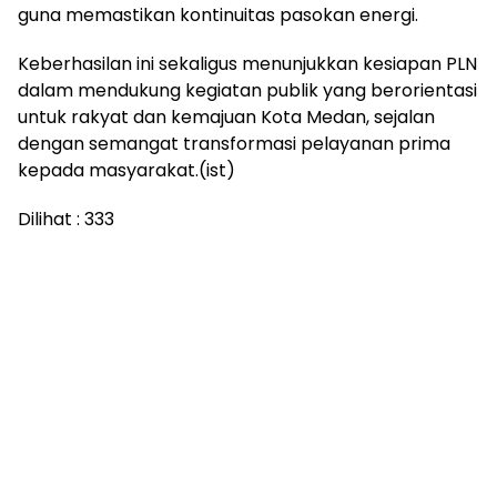
guna memastikan kontinuitas pasokan energi.
Keberhasilan ini sekaligus menunjukkan kesiapan PLN
dalam mendukung kegiatan publik yang berorientasi
untuk rakyat dan kemajuan Kota Medan, sejalan
dengan semangat transformasi pelayanan prima
kepada masyarakat.(ist)
Dilihat :
333