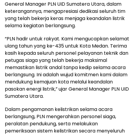
General Manager PLN UID Sumatera Utara, dalam
keterangannya, mengapresiasi dedikasi seluruh tim
yang telah bekerja keras menjaga keandalan listrik
selama kegiatan berlangsung.
“PLN hadir untuk rakyat. Kami mengucapkan selamat
ulang tahun yang ke-435 untuk Kota Medan. Terima
kasih kepada seluruh personel pelayanan teknik dan
petugas siaga yang telah bekerja maksimal
memastikan listrik andal tanpa kedip selama acara
berlangsung. Ini adalah wujud komitmen kami dalam
mendukung kemajuan kota melalui keandalan
pasokan energi listrik,” ujar General Manager PLN UID
Sumatera Utara.
Dalam pengamanan kelistrikan selama acara
berlangsung, PLN mengerahkan personel siaga,
peralatan pendukung, serta melakukan
pemeriksaan sistem kelistrikan secara menyeluruh