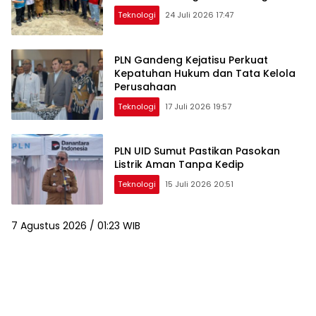
Teknologi
24 Juli 2026 17:47
PLN Gandeng Kejatisu Perkuat
Kepatuhan Hukum dan Tata Kelola
Perusahaan
Teknologi
17 Juli 2026 19:57
PLN UID Sumut Pastikan Pasokan
Listrik Aman Tanpa Kedip
Teknologi
15 Juli 2026 20:51
7 Agustus 2026 / 01:23 WIB