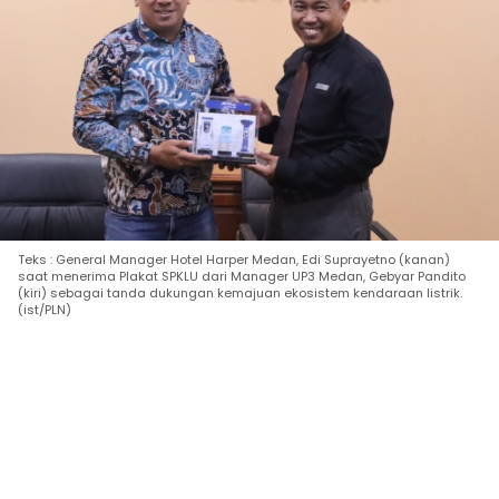
Teks : General Manager Hotel Harper Medan, Edi Suprayetno (kanan)
saat menerima Plakat SPKLU dari Manager UP3 Medan, Gebyar Pandito
(kiri) sebagai tanda dukungan kemajuan ekosistem kendaraan listrik.
(ist/PLN)