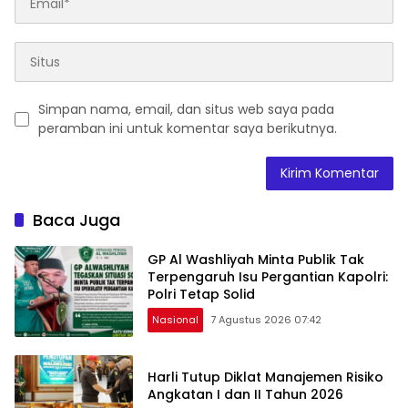
Simpan nama, email, dan situs web saya pada
peramban ini untuk komentar saya berikutnya.
Baca Juga
GP Al Washliyah Minta Publik Tak
Terpengaruh Isu Pergantian Kapolri:
Polri Tetap Solid
Nasional
7 Agustus 2026 07:42
Harli Tutup Diklat Manajemen Risiko
Angkatan I dan II Tahun 2026