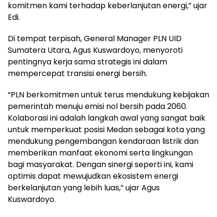
komitmen kami terhadap keberlanjutan energi,” ujar
Edi.
Di tempat terpisah, General Manager PLN UID
Sumatera Utara, Agus Kuswardoyo, menyoroti
pentingnya kerja sama strategis ini dalam
mempercepat transisi energi bersih.
“PLN berkomitmen untuk terus mendukung kebijakan
pemerintah menuju emisi nol bersih pada 2060.
Kolaborasi ini adalah langkah awal yang sangat baik
untuk memperkuat posisi Medan sebagai kota yang
mendukung pengembangan kendaraan listrik dan
memberikan manfaat ekonomi serta lingkungan
bagi masyarakat. Dengan sinergi seperti ini, kami
optimis dapat mewujudkan ekosistem energi
berkelanjutan yang lebih luas,” ujar Agus
Kuswardoyo.