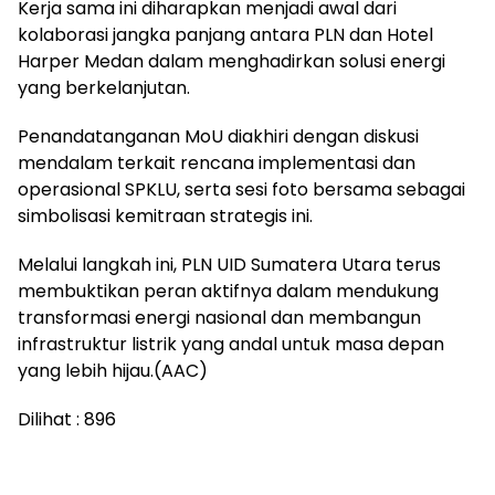
Kerja sama ini diharapkan menjadi awal dari
kolaborasi jangka panjang antara PLN dan Hotel
Harper Medan dalam menghadirkan solusi energi
yang berkelanjutan.
Penandatanganan MoU diakhiri dengan diskusi
mendalam terkait rencana implementasi dan
operasional SPKLU, serta sesi foto bersama sebagai
simbolisasi kemitraan strategis ini.
Melalui langkah ini, PLN UID Sumatera Utara terus
membuktikan peran aktifnya dalam mendukung
transformasi energi nasional dan membangun
infrastruktur listrik yang andal untuk masa depan
yang lebih hijau.(AAC)
Dilihat :
896