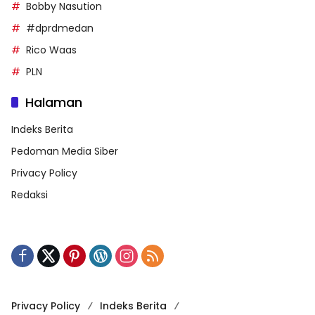
Bobby Nasution
#dprdmedan
Rico Waas
PLN
Halaman
Indeks Berita
Pedoman Media Siber
Privacy Policy
Redaksi
Privacy Policy
Indeks Berita