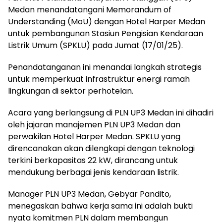
Medan menandatangani Memorandum of
Understanding (MoU) dengan Hotel Harper Medan
untuk pembangunan Stasiun Pengisian Kendaraan
Listrik Umum (SPKLU) pada Jumat (17/01/25).
Penandatanganan ini menandai langkah strategis
untuk memperkuat infrastruktur energi ramah
lingkungan di sektor perhotelan.
Acara yang berlangsung di PLN UP3 Medan ini dihadiri
oleh jajaran manajemen PLN UP3 Medan dan
perwakilan Hotel Harper Medan. SPKLU yang
direncanakan akan dilengkapi dengan teknologi
terkini berkapasitas 22 kW, dirancang untuk
mendukung berbagai jenis kendaraan listrik.
Manager PLN UP3 Medan, Gebyar Pandito,
menegaskan bahwa kerja sama ini adalah bukti
nyata komitmen PLN dalam membangun