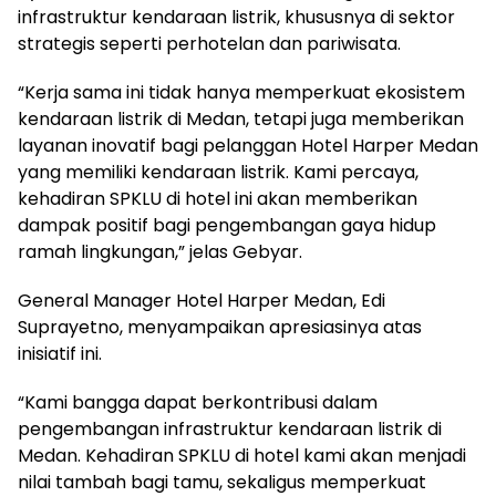
infrastruktur kendaraan listrik, khususnya di sektor
strategis seperti perhotelan dan pariwisata.
“Kerja sama ini tidak hanya memperkuat ekosistem
kendaraan listrik di Medan, tetapi juga memberikan
layanan inovatif bagi pelanggan Hotel Harper Medan
yang memiliki kendaraan listrik. Kami percaya,
kehadiran SPKLU di hotel ini akan memberikan
dampak positif bagi pengembangan gaya hidup
ramah lingkungan,” jelas Gebyar.
General Manager Hotel Harper Medan, Edi
Suprayetno, menyampaikan apresiasinya atas
inisiatif ini.
“Kami bangga dapat berkontribusi dalam
pengembangan infrastruktur kendaraan listrik di
Medan. Kehadiran SPKLU di hotel kami akan menjadi
nilai tambah bagi tamu, sekaligus memperkuat