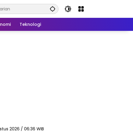
onomi
Teknologi
stus 2026 / 06:36 WIB