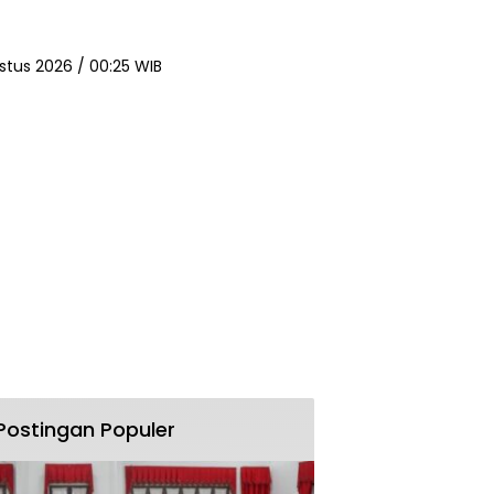
stus 2026 / 00:25 WIB
Postingan Populer