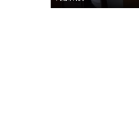
17 April 2025 18:10