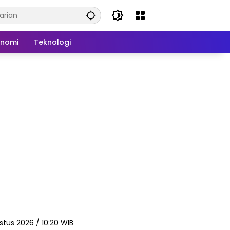
onomi
Teknologi
stus 2026 / 10:20 WIB