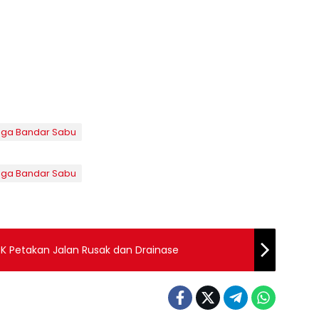
uga Bandar Sabu
uga Bandar Sabu
K Petakan Jalan Rusak dan Drainase