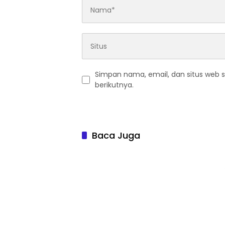
Simpan nama, email, dan situs web 
berikutnya.
Baca Juga