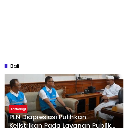
Bali
Teknologi
PLN Diapresiasi Pulihkan
Kelistrikan Pada Layanan Publik