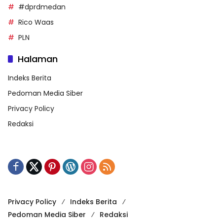
#dprdmedan
Rico Waas
PLN
Halaman
Indeks Berita
Pedoman Media Siber
Privacy Policy
Redaksi
Privacy Policy
Indeks Berita
Pedoman Media Siber
Redaksi