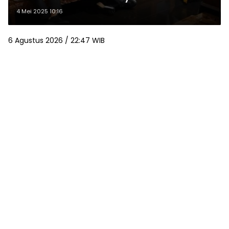
Bali
4 Mei 2025 10:16
6 Agustus 2026 / 22:47 WIB